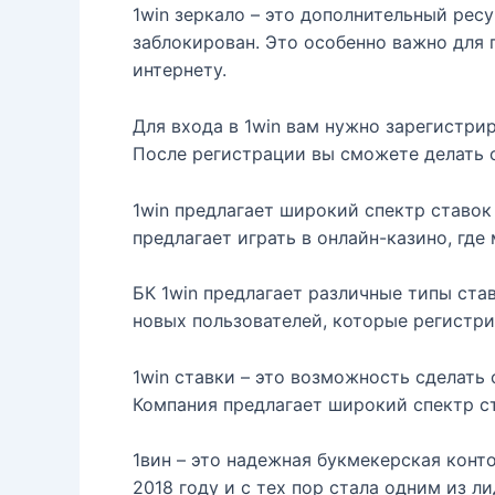
1win зеркало – это дополнительный ресу
заблокирован. Это особенно важно для 
интернету.
Для входа в 1win вам нужно зарегистрир
После регистрации вы сможете делать ст
1win предлагает широкий спектр ставок 
предлагает играть в онлайн-казино, где
БК 1win предлагает различные типы ставо
новых пользователей, которые регистри
1win ставки – это возможность сделать 
Компания предлагает широкий спектр став
1вин – это надежная букмекерская конт
2018 году и с тех пор стала одним из л