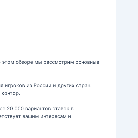
В этом обзоре мы рассмотрим основные
я игроков из России и других стран.
 контор.
ее 20 000 вариантов ставок в
ветствует вашим интересам и