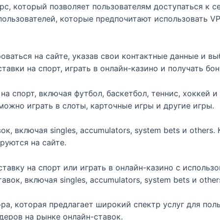
рс, который позволяет пользователям доступаться к с
пользователей, которые предпочитают использовать VP
оваться на сайте, указав свои контактные данные и вы
авки на спорт, играть в онлайн-казино и получать бон
на спорт, включая футбол, баскетбол, теннис, хоккей 
 можно играть в слоты, карточные игры и другие игры.
к, включая singles, accumulators, system bets и others
руются на сайте.
ставку на спорт или играть в онлайн-казино с использ
ок, включая singles, accumulators, system bets и other
ора, которая предлагает широкий спектр услуг для пол
идеров на рынке онлайн-ставок.