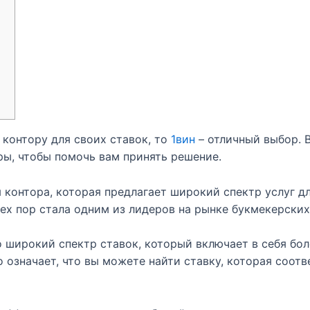
контору для своих ставок, то
1вин
– отличный выбор. 
ры, чтобы помочь вам принять решение.
 контора, которая предлагает широкий спектр услуг дл
тех пор стала одним из лидеров на рынке букмекерских
о широкий спектр ставок, который включает в себя бол
 означает, что вы можете найти ставку, которая соот