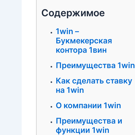
Содержимое
1win –
Букмекерская
контора 1вин
Преимущества 1win
Как сделать ставку
на 1win
О компании 1win
Преимущества и
функции 1win