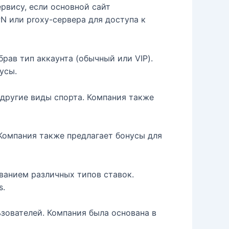
ервису, если основной сайт
N или proxy-сервера для доступа к
брав тип аккаунта (обычный или VIP).
усы.
и другие виды спорта. Компания также
. Компания также предлагает бонусы для
ованием различных типов ставок.
s.
ьзователей. Компания была основана в