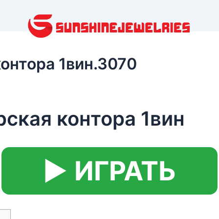
контора 1вин.3070
рская контора 1вин
▶️ ИГРАТЬ