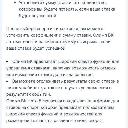
Установите сумму ставки: это количество,
которое вы будете потерять, если ваша ставка
будет неуспешной.
После выбора спора и типа ставки, вы можете
установить коэффициент и сумму ставки. Олимп БК
автоматически рассчитает сумму выигрыша, если
ваша ставка будет успешной.
Олимп БК предлагает широкий спектр функций для
управления ставками, включая возможность отмены
или изменения ставки до начала события.
Вы можете отслеживать результаты своих ставок в
личном кабинете, а также получать уведомления о
результатах событий.
Олимп БК – это безопасная и надежная платформа для
ставок на спорт, которая предлагает пользователям
широкий спектр функций и возможностей для
размещения ставок на различные виды спорта.