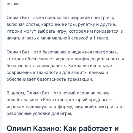
рынке.
Олимп Бет также предлагает широкий спектр игр,
включая слоты, карточные игры, рулетку и другие.
Игроки могут выбрать игру, которая им понравится, и
начать играть с минимальной ставкой в 1 тенге.
Олимп Бет – это безопасная и надежная платформа,
которая обеспечивает игрокам конфиденциальность и
безопасность своих данных. Компания использует
современные технологии для защиты данных и
обеспечивает безопасность транзакций.
В целом, Олимп Бет – это новый игрок на рынке
онлайн-казино в Казахстане, который предлагает
игрокам надежную платформу, широкий спектр игр и
безопасные условия для игры.
Олимп Казино: Как работает и