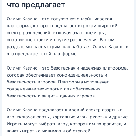
что предлагает
Олимп Казино – это популярная онлайн-игровая
платформа, которая предлагает игрокам широкий
спектр развлечений, включая азартные игры,
спортивные ставки и другие развлечения. В этом
разделе мы рассмотрим, как работает Олимп Казино, и
что предлагает этой платформе.
Олимп Казино – это безопасная и надежная платформа,
которая обеспечивает конфиденциальность и
безопасность игроков. Платформа использует
современные технологии для обеспечения
безопасности и защиты данных игроков.
Олимп Казино предлагает широкий спектр азартных
игр, включая слоты, карточные игры, рулетку и другие.
Игроки могут выбрать игру, которая им понравится, и
начать играть с минимальной ставкой.