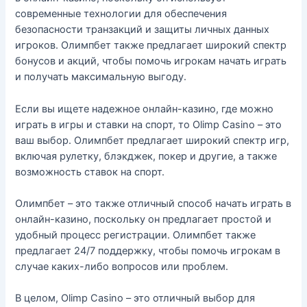
современные технологии для обеспечения
безопасности транзакций и защиты личных данных
игроков. Олимпбет также предлагает широкий спектр
бонусов и акций, чтобы помочь игрокам начать играть
и получать максимальную выгоду.
Если вы ищете надежное онлайн-казино, где можно
играть в игры и ставки на спорт, то Olimp Casino – это
ваш выбор. Олимпбет предлагает широкий спектр игр,
включая рулетку, блэкджек, покер и другие, а также
возможность ставок на спорт.
Олимпбет – это также отличный способ начать играть в
онлайн-казино, поскольку он предлагает простой и
удобный процесс регистрации. Олимпбет также
предлагает 24/7 поддержку, чтобы помочь игрокам в
случае каких-либо вопросов или проблем.
В целом, Olimp Casino – это отличный выбор для