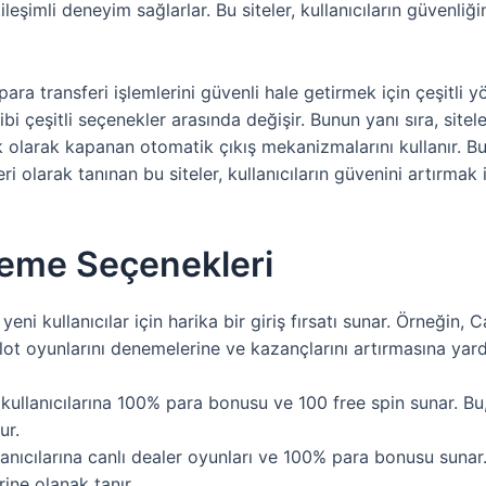
eşimli deneyim sağlarlar. Bu siteler, kullanıcıların güvenliği
ın para transferi işlemlerini güvenli hale getirmek için çeşitl
i çeşitli seçenekler arasında değişir. Bunun yanı sıra, siteler,
 olarak kapanan otomatik çıkış mekanizmalarını kullanır. Bu, k
i olarak tanınan bu siteler, kullanıcıların güvenini artırmak i
deme Seçenekleri
eni kullanıcılar için harika bir giriş fırsatı sunar. Örneğin, 
lot oyunlarını denemelerine ve kazançlarını artırmasına yard
 kullanıcılarına 100% para bonusu ve 100 free spin sunar. Bu,
ur.
llanıcılarına canlı dealer oyunları ve 100% para bonusu sunar
ine olanak tanır.