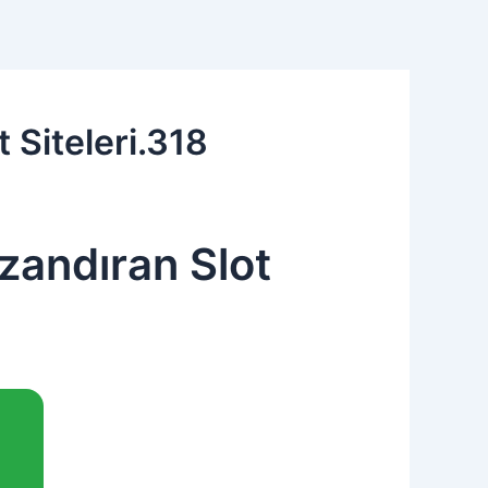
 Siteleri.318
azandıran Slot