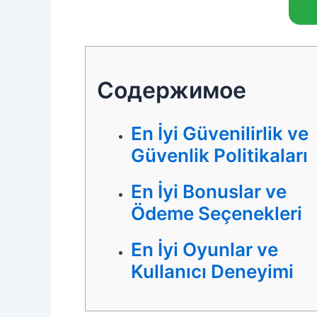
Содержимое
En İyi Güvenilirlik ve
Güvenlik Politikaları
En İyi Bonuslar ve
Ödeme Seçenekleri
En İyi Oyunlar ve
Kullanıcı Deneyimi