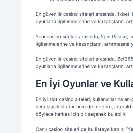
En güvenilir casino siteleri arasında, 1xbet,
oyunlarla ilgilenmelerine ve kazançlarını ar
Yeni casino siteleri arasında, Spin Palace, 
ilgilenmelerine ve kazançlarını artırmasına 
En güvenilir casino siteleri arasında, Bet365
oyunlarla ilgilenmelerine ve kazançlarını ar
En İyi Oyunlar ve Kul
En iyi slot casino siteleri, kullanıcılarına 
hem klasik slotlar hem de modern, interaktif o
böylece herkes için bir seçenek bulabilir.
Canlı casino siteleri de bu listeye katılır. “