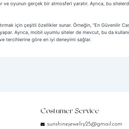
lar ve oyunun gerçek bir atmosferi yaratır. Ayrıca, bu sitel
tırmak için çeşitli özellikler sunar. Örneğin, “En Güvenilir Cas
u yapar. Ayrıca, mobil uyumlu siteler de mevcut, bu da kullan
a ve tercihlerine göre en iyi deneyimi sağlar.
Costumer Service
sunshinejewelry25@gmail.com