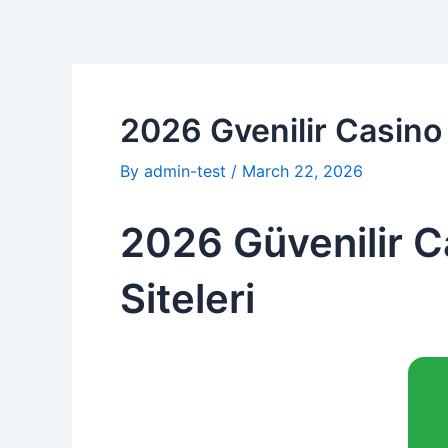
Skip
Post
to
navigation
content
2026 Gvenilir Casino S
By
admin-test
/
March 22, 2026
2026 Güvenilir Ca
Siteleri