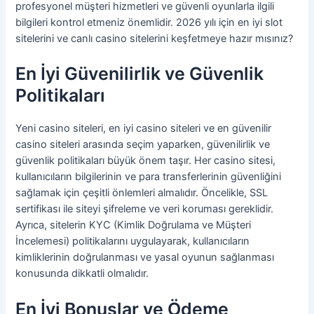
profesyonel müşteri hizmetleri ve güvenli oyunlarla ilgili
bilgileri kontrol etmeniz önemlidir. 2026 yılı için en iyi slot
sitelerini ve canlı casino sitelerini keşfetmeye hazır mısınız?
En İyi Güvenilirlik ve Güvenlik
Politikaları
Yeni casino siteleri, en iyi casino siteleri ve en güvenilir
casino siteleri arasında seçim yaparken, güvenilirlik ve
güvenlik politikaları büyük önem taşır. Her casino sitesi,
kullanıcıların bilgilerinin ve para transferlerinin güvenliğini
sağlamak için çeşitli önlemleri almalıdır. Öncelikle, SSL
sertifikası ile siteyi şifreleme ve veri koruması gereklidir.
Ayrıca, sitelerin KYC (Kimlik Doğrulama ve Müşteri
İncelemesi) politikalarını uygulayarak, kullanıcıların
kimliklerinin doğrulanması ve yasal oyunun sağlanması
konusunda dikkatli olmalıdır.
En İyi Bonuslar ve Ödeme