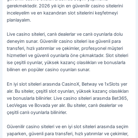
gerekmektedir. 2026 yılı için en güvenilir casino sitelerini
inceleyelim ve en kazandıran slot sitelerini keşfetmeyi
planlayalım.
Live casino siteleri, canlı dealerlar ve canlı oyunlarla dolu
deneyim sunar. Güvenilir casino siteleri ise güvenli para
transferi, hızlı yatırımlar ve çekimler, profesyonel müşteri
hizmetleri ve güvenli oyunlarla öne çıkmaktadır. Slot siteleri
ise çeşitli oyunlar, yüksek kazanç olasılıkları ve bonuslarla
bilinen en popüler casino oyunları sunar.
En iyi slot siteleri arasında CasinoX, Betway ve 1xSlots yer
alır. Bu siteler, çeşitli slot oyunları, yüksek kazanç olasılıkları
ve bonuslarla bilinirler. Live casino siteleri arasında Bet365,
LeoVegas ve Bovada yer alır. Bu siteler, canlı dealerlar ve
çeşitli canlı oyunlarla bilinirler.
Güvenilir casino siteleri ve en iyi slot siteleri arasında seçim
yaparken, güvenli para transferi, hızlı yatırımlar ve çekimler,