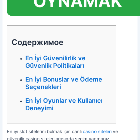
OYNAMAK
Содержимое
En İyi Güvenilirlik ve
Güvenlik Politikaları
En İyi Bonuslar ve Ödeme
Seçenekleri
En İyi Oyunlar ve Kullanıcı
Deneyimi
En iyi slot sitelerini bulmak için canlı
casino siteleri
ve
güvenilir casino siteleri arasında seçim yapmanız