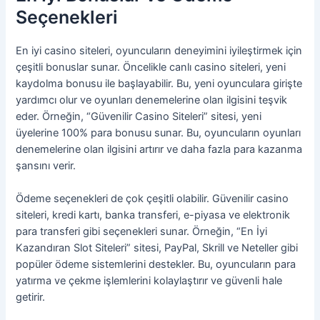
Seçenekleri
En iyi casino siteleri, oyuncuların deneyimini iyileştirmek için
çeşitli bonuslar sunar. Öncelikle canlı casino siteleri, yeni
kaydolma bonusu ile başlayabilir. Bu, yeni oyunculara girişte
yardımcı olur ve oyunları denemelerine olan ilgisini teşvik
eder. Örneğin, “Güvenilir Casino Siteleri” sitesi, yeni
üyelerine 100% para bonusu sunar. Bu, oyuncuların oyunları
denemelerine olan ilgisini artırır ve daha fazla para kazanma
şansını verir.
Ödeme seçenekleri de çok çeşitli olabilir. Güvenilir casino
siteleri, kredi kartı, banka transferi, e-piyasa ve elektronik
para transferi gibi seçenekleri sunar. Örneğin, “En İyi
Kazandıran Slot Siteleri” sitesi, PayPal, Skrill ve Neteller gibi
popüler ödeme sistemlerini destekler. Bu, oyuncuların para
yatırma ve çekme işlemlerini kolaylaştırır ve güvenli hale
getirir.