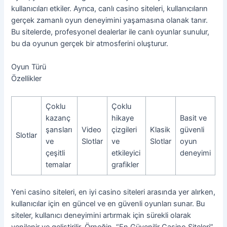
kullanıcıları etkiler. Ayrıca, canlı casino siteleri, kullanıcıların
gerçek zamanlı oyun deneyimini yaşamasına olanak tanır.
Bu sitelerde, profesyonel dealerlar ile canlı oyunlar sunulur,
bu da oyunun gerçek bir atmosferini oluşturur.
Oyun Türü
Özellikler
Çoklu
Çoklu
kazanç
hikaye
Basit ve
şansları
Video
çizgileri
Klasik
güvenli
Slotlar
ve
Slotlar
ve
Slotlar
oyun
çeşitli
etkileyici
deneyimi
temalar
grafikler
Yeni casino siteleri, en iyi casino siteleri arasında yer alırken,
kullanıcılar için en güncel ve en güvenli oyunları sunar. Bu
siteler, kullanıcı deneyimini artırmak için sürekli olarak