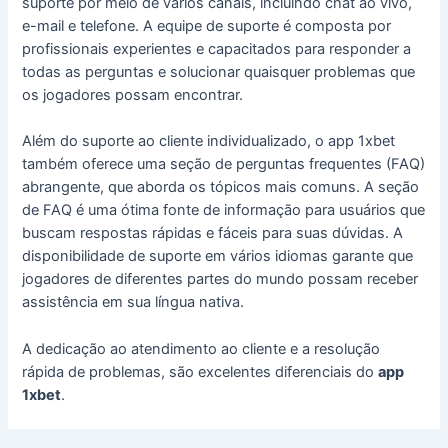
suporte por meio de vários canais, incluindo chat ao vivo,
e-mail e telefone. A equipe de suporte é composta por
profissionais experientes e capacitados para responder a
todas as perguntas e solucionar quaisquer problemas que
os jogadores possam encontrar.
Além do suporte ao cliente individualizado, o app 1xbet
também oferece uma seção de perguntas frequentes (FAQ)
abrangente, que aborda os tópicos mais comuns. A seção
de FAQ é uma ótima fonte de informação para usuários que
buscam respostas rápidas e fáceis para suas dúvidas. A
disponibilidade de suporte em vários idiomas garante que
jogadores de diferentes partes do mundo possam receber
assistência em sua língua nativa.
A dedicação ao atendimento ao cliente e a resolução
rápida de problemas, são excelentes diferenciais do
app
1xbet
.