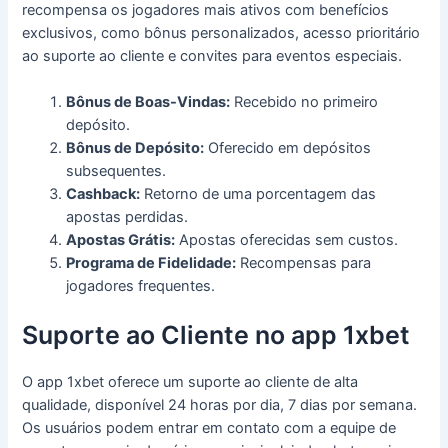
recompensa os jogadores mais ativos com benefícios
exclusivos, como bônus personalizados, acesso prioritário
ao suporte ao cliente e convites para eventos especiais.
Bônus de Boas-Vindas:
Recebido no primeiro
depósito.
Bônus de Depósito:
Oferecido em depósitos
subsequentes.
Cashback:
Retorno de uma porcentagem das
apostas perdidas.
Apostas Grátis:
Apostas oferecidas sem custos.
Programa de Fidelidade:
Recompensas para
jogadores frequentes.
Suporte ao Cliente no app 1xbet
O app 1xbet oferece um suporte ao cliente de alta
qualidade, disponível 24 horas por dia, 7 dias por semana.
Os usuários podem entrar em contato com a equipe de