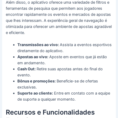
Além disso, o aplicativo oferece uma variedade de filtros e
ferramentas de pesquisa que permitem aos jogadores
encontrar rapidamente os eventos e mercados de apostas
que lhes interessam. A experiência geral de navegação é
otimizada para oferecer um ambiente de apostas agradável
e eficiente.
Transmissões ao vivo:
Assista a eventos esportivos
diretamente do aplicativo.
Apostas ao vivo:
Aposte em eventos que já estão
em andamento.
Cash Out:
Retire suas apostas antes do final do
evento.
Bônus e promoções:
Beneficie-se de ofertas
exclusivas.
Suporte ao cliente:
Entre em contato com a equipe
de suporte a qualquer momento.
Recursos e Funcionalidades