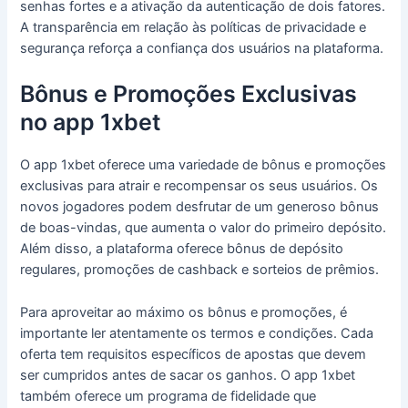
senhas fortes e a ativação da autenticação de dois fatores.
A transparência em relação às políticas de privacidade e
segurança reforça a confiança dos usuários na plataforma.
Bônus e Promoções Exclusivas
no app 1xbet
O app 1xbet oferece uma variedade de bônus e promoções
exclusivas para atrair e recompensar os seus usuários. Os
novos jogadores podem desfrutar de um generoso bônus
de boas-vindas, que aumenta o valor do primeiro depósito.
Além disso, a plataforma oferece bônus de depósito
regulares, promoções de cashback e sorteios de prêmios.
Para aproveitar ao máximo os bônus e promoções, é
importante ler atentamente os termos e condições. Cada
oferta tem requisitos específicos de apostas que devem
ser cumpridos antes de sacar os ganhos. O app 1xbet
também oferece um programa de fidelidade que