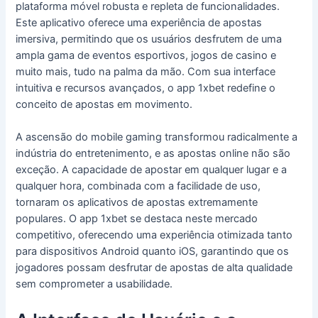
plataforma móvel robusta e repleta de funcionalidades.
Este aplicativo oferece uma experiência de apostas
imersiva, permitindo que os usuários desfrutem de uma
ampla gama de eventos esportivos, jogos de casino e
muito mais, tudo na palma da mão. Com sua interface
intuitiva e recursos avançados, o app 1xbet redefine o
conceito de apostas em movimento.
A ascensão do mobile gaming transformou radicalmente a
indústria do entretenimento, e as apostas online não são
exceção. A capacidade de apostar em qualquer lugar e a
qualquer hora, combinada com a facilidade de uso,
tornaram os aplicativos de apostas extremamente
populares. O app 1xbet se destaca neste mercado
competitivo, oferecendo uma experiência otimizada tanto
para dispositivos Android quanto iOS, garantindo que os
jogadores possam desfrutar de apostas de alta qualidade
sem comprometer a usabilidade.