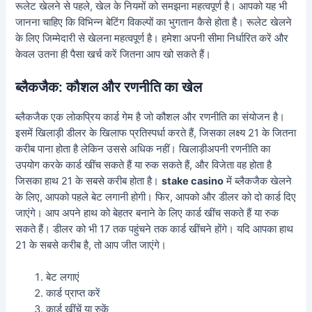
रूलेट खेलने से पहले, खेल के नियमों को समझना महत्वपूर्ण है। आपको यह भी
जानना चाहिए कि विभिन्न बेटिंग विकल्पों का भुगतान कैसे होता है। रूलेट खेलने
के लिए जिम्मेदारी से खेलना महत्वपूर्ण है। हमेशा अपनी सीमा निर्धारित करें और
केवल उतना ही पैसा खर्च करें जितना आप खो सकते हैं।
ब्लैकजैक: कौशल और रणनीति का खेल
ब्लैकजैक एक लोकप्रिय कार्ड गेम है जो कौशल और रणनीति का संयोजन है।
इसमें खिलाड़ी डीलर के खिलाफ प्रतिस्पर्धा करते हैं, जिसका लक्ष्य 21 के जितना
करीब पाना होता है लेकिन उससे अधिक नहीं। खिलाड़ीअपनी रणनीति का
उपयोग करके कार्ड खींच सकते हैं या रुक सकते हैं, और विजेता वह होता है
जिसका हाथ 21 के सबसे करीब होता है।
stake casino
में ब्लैकजैक खेलने
के लिए, आपको पहले बेट लगानी होगी। फिर, आपको और डीलर को दो कार्ड दिए
जाएंगे। आप अपने हाथ को बेहतर बनाने के लिए कार्ड खींच सकते हैं या रुक
सकते हैं। डीलर को भी 17 तक पहुंचने तक कार्ड खींचने होंगे। यदि आपका हाथ
21 के सबसे करीब है, तो आप जीत जाएंगे।
बेट लगाएं
कार्ड प्राप्त करें
कार्ड खींचें या रुकें