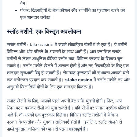
गेम।
पोकर: खिलाड़ियों के बीच कौशल और रणनीति का प्रदर्शन करने का
एक शानदार तरीका।
स्लॉट मशीनें: एक विस्तृत अवलोकन
स्लॉट मशीनें stake casino में सबसे लोकप्रिय खेलों में से एक हैं। ये मशीनें
विभिन्न थीम और जीतने के अवसरों के साथ आती हैं। आप क्लासिक स्लॉट
मशीनों से लेकर आधुनिक वीडियो स्लॉट तक, विभिन्न प्रकार के विकल्प चुन
सकते हैं। स्लॉट मशीनें खेलने में आसान होती हैं और नए खिलाड़ियों के लिए एक
शानदार शुरुआती बिंदु हो सकती हैं। रोमांचक पुरस्कारों की संभावना आपको घंटों
तक मनोरंजन प्रदान कर सकती है।
stake casino
में स्लॉट मशीनें नए और
अनुभवी खिलाड़ियों दोनों के लिए एक शानदार विकल्प हैं।
स्लॉट खेलने के लिए, आपको पहले अपनी बेट राशि चुननी होगी। फिर, आप
स्पिन बटन दबाकर रीलों को घुमा सकते हैं। यदि रीलों पर समान प्रतीक पंक्ति में
आते हैं, तो आपको एक पुरस्कार मिलेगा। विभिन्न स्लॉट मशीनों में विभिन्न
प्रकार के प्रतीक और भुगतान तालिकाएँ होती हैं। इसलिए, स्लॉट खेलने से
पहले भुगतान तालिका को ध्यान से पढ़ना महत्वपूर्ण है।