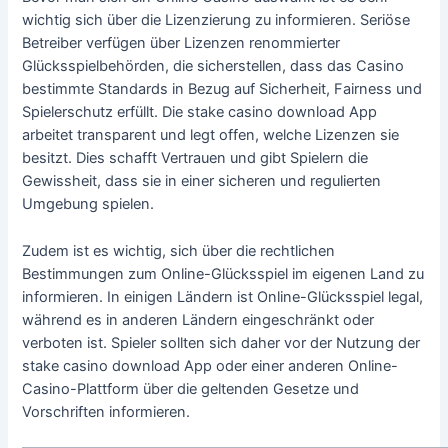
wichtig sich über die Lizenzierung zu informieren. Seriöse
Betreiber verfügen über Lizenzen renommierter
Glücksspielbehörden, die sicherstellen, dass das Casino
bestimmte Standards in Bezug auf Sicherheit, Fairness und
Spielerschutz erfüllt. Die stake casino download App
arbeitet transparent und legt offen, welche Lizenzen sie
besitzt. Dies schafft Vertrauen und gibt Spielern die
Gewissheit, dass sie in einer sicheren und regulierten
Umgebung spielen.
Zudem ist es wichtig, sich über die rechtlichen
Bestimmungen zum Online-Glücksspiel im eigenen Land zu
informieren. In einigen Ländern ist Online-Glücksspiel legal,
während es in anderen Ländern eingeschränkt oder
verboten ist. Spieler sollten sich daher vor der Nutzung der
stake casino download App oder einer anderen Online-
Casino-Plattform über die geltenden Gesetze und
Vorschriften informieren.