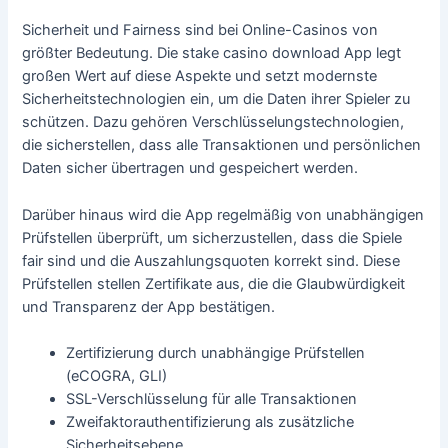
Sicherheit und Fairness sind bei Online-Casinos von
größter Bedeutung. Die stake casino download App legt
großen Wert auf diese Aspekte und setzt modernste
Sicherheitstechnologien ein, um die Daten ihrer Spieler zu
schützen. Dazu gehören Verschlüsselungstechnologien,
die sicherstellen, dass alle Transaktionen und persönlichen
Daten sicher übertragen und gespeichert werden.
Darüber hinaus wird die App regelmäßig von unabhängigen
Prüfstellen überprüft, um sicherzustellen, dass die Spiele
fair sind und die Auszahlungsquoten korrekt sind. Diese
Prüfstellen stellen Zertifikate aus, die die Glaubwürdigkeit
und Transparenz der App bestätigen.
Zertifizierung durch unabhängige Prüfstellen
(eCOGRA, GLI)
SSL-Verschlüsselung für alle Transaktionen
Zweifaktorauthentifizierung als zusätzliche
Sicherheitsebene