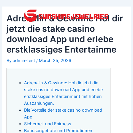
Skip
Post
to
navigation
Adrenalin & Gewinne Hol dir
content
jetzt die stake casino
download App und erlebe
erstklassiges Entertainme
By
admin-test
/
March 25, 2026
Adrenalin & Gewinne: Hol dir jetzt die
stake casino download App und erlebe
erstklassiges Entertainment mit hohen
Auszahlungen.
Die Vorteile der stake casino download
App
Sicherheit und Fairness
Bonusangebote und Promotionen