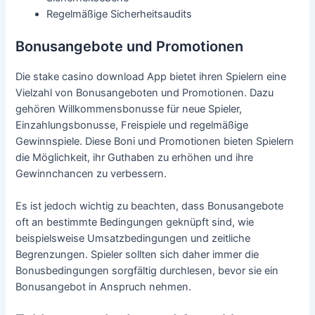
Regelmäßige Sicherheitsaudits
Bonusangebote und Promotionen
Die stake casino download App bietet ihren Spielern eine
Vielzahl von Bonusangeboten und Promotionen. Dazu
gehören Willkommensbonusse für neue Spieler,
Einzahlungsbonusse, Freispiele und regelmäßige
Gewinnspiele. Diese Boni und Promotionen bieten Spielern
die Möglichkeit, ihr Guthaben zu erhöhen und ihre
Gewinnchancen zu verbessern.
Es ist jedoch wichtig zu beachten, dass Bonusangebote
oft an bestimmte Bedingungen geknüpft sind, wie
beispielsweise Umsatzbedingungen und zeitliche
Begrenzungen. Spieler sollten sich daher immer die
Bonusbedingungen sorgfältig durchlesen, bevor sie ein
Bonusangebot in Anspruch nehmen.