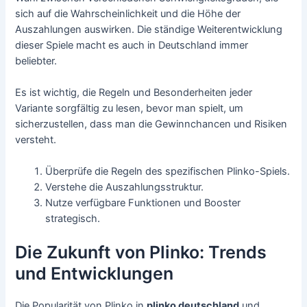
sich auf die Wahrscheinlichkeit und die Höhe der
Auszahlungen auswirken. Die ständige Weiterentwicklung
dieser Spiele macht es auch in Deutschland immer
beliebter.
Es ist wichtig, die Regeln und Besonderheiten jeder
Variante sorgfältig zu lesen, bevor man spielt, um
sicherzustellen, dass man die Gewinnchancen und Risiken
versteht.
Überprüfe die Regeln des spezifischen Plinko-Spiels.
Verstehe die Auszahlungsstruktur.
Nutze verfügbare Funktionen und Booster
strategisch.
Die Zukunft von Plinko: Trends
und Entwicklungen
Die Popularität von Plinko in
plinko deutschland
und