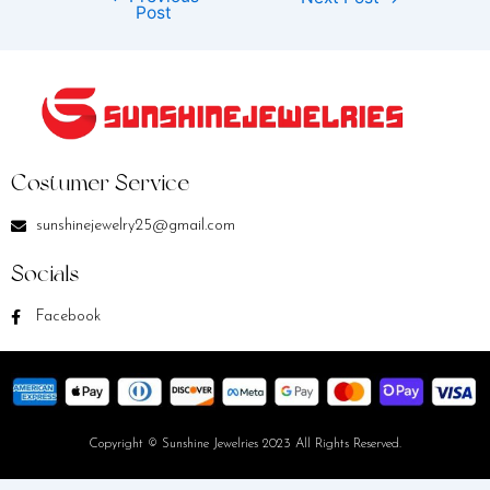
Post
Costumer Service
sunshinejewelry25@gmail.com
Socials
Facebook
Copyright © Sunshine Jewelries 2023 All Rights Reserved.