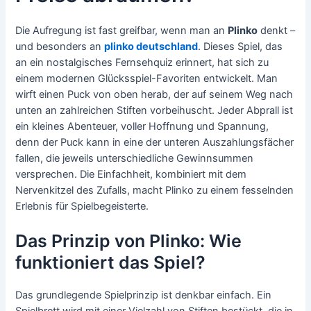
Die Aufregung ist fast greifbar, wenn man an
Plinko
denkt –
und besonders an
plinko deutschland
. Dieses Spiel, das
an ein nostalgisches Fernsehquiz erinnert, hat sich zu
einem modernen Glücksspiel-Favoriten entwickelt. Man
wirft einen Puck von oben herab, der auf seinem Weg nach
unten an zahlreichen Stiften vorbeihuscht. Jeder Abprall ist
ein kleines Abenteuer, voller Hoffnung und Spannung,
denn der Puck kann in eine der unteren Auszahlungsfächer
fallen, die jeweils unterschiedliche Gewinnsummen
versprechen. Die Einfachheit, kombiniert mit dem
Nervenkitzel des Zufalls, macht Plinko zu einem fesselnden
Erlebnis für Spielbegeisterte.
Das Prinzip von Plinko: Wie
funktioniert das Spiel?
Das grundlegende Spielprinzip ist denkbar einfach. Ein