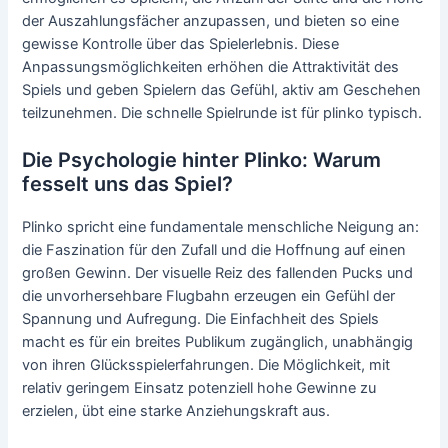
der Auszahlungsfächer anzupassen, und bieten so eine
gewisse Kontrolle über das Spielerlebnis. Diese
Anpassungsmöglichkeiten erhöhen die Attraktivität des
Spiels und geben Spielern das Gefühl, aktiv am Geschehen
teilzunehmen. Die schnelle Spielrunde ist für plinko typisch.
Die Psychologie hinter Plinko: Warum
fesselt uns das Spiel?
Plinko spricht eine fundamentale menschliche Neigung an:
die Faszination für den Zufall und die Hoffnung auf einen
großen Gewinn. Der visuelle Reiz des fallenden Pucks und
die unvorhersehbare Flugbahn erzeugen ein Gefühl der
Spannung und Aufregung. Die Einfachheit des Spiels
macht es für ein breites Publikum zugänglich, unabhängig
von ihren Glücksspielerfahrungen. Die Möglichkeit, mit
relativ geringem Einsatz potenziell hohe Gewinne zu
erzielen, übt eine starke Anziehungskraft aus.