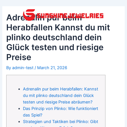
Skip
Post
to
navigation
Adrenalin pur beim
content
Herabfallen Kannst du mit
plinko deutschland dein
Glück testen und riesige
Preise
By
admin-test
/
March 21, 2026
Adrenalin pur beim Herabfallen: Kannst
du mit plinko deutschland dein Glück
testen und riesige Preise abräumen?
Das Prinzip von Plinko: Wie funktioniert
das Spiel?
Strategien und Taktiken bei Plinko: Gibt