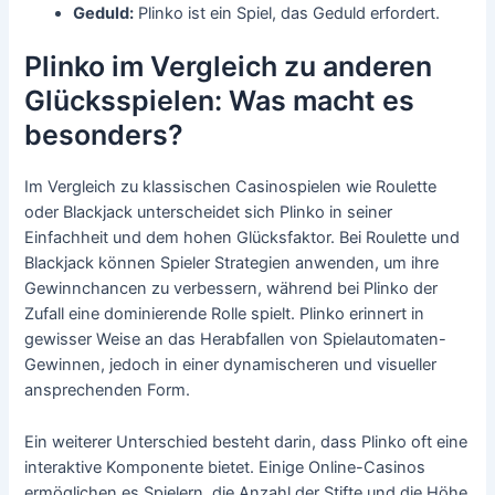
Geduld:
Plinko ist ein Spiel, das Geduld erfordert.
Plinko im Vergleich zu anderen
Glücksspielen: Was macht es
besonders?
Im Vergleich zu klassischen Casinospielen wie Roulette
oder Blackjack unterscheidet sich Plinko in seiner
Einfachheit und dem hohen Glücksfaktor. Bei Roulette und
Blackjack können Spieler Strategien anwenden, um ihre
Gewinnchancen zu verbessern, während bei Plinko der
Zufall eine dominierende Rolle spielt. Plinko erinnert in
gewisser Weise an das Herabfallen von Spielautomaten-
Gewinnen, jedoch in einer dynamischeren und visueller
ansprechenden Form.
Ein weiterer Unterschied besteht darin, dass Plinko oft eine
interaktive Komponente bietet. Einige Online-Casinos
ermöglichen es Spielern, die Anzahl der Stifte und die Höhe