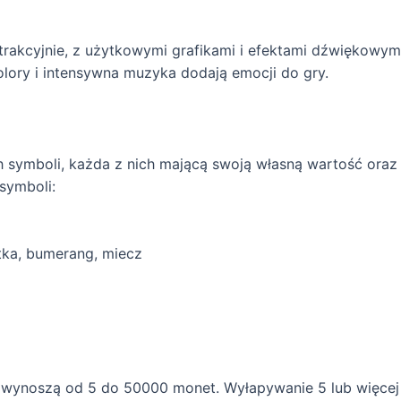
trakcyjnie, z użytkowymi grafikami i efektami dźwiękowymi.
olory i intensywna muzyka dodają emocji do gry.
h symboli, każda z nich mającą swoją własną wartość oraz 
symboli:
tka, bumerang, miecz
i wynoszą od 5 do 50000 monet. Wyłapywanie 5 lub więcej