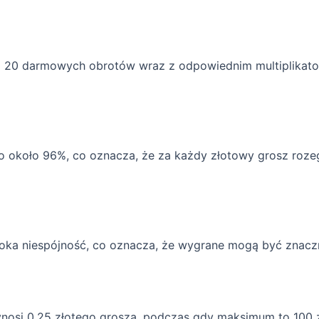
 20 darmowych obrotów wraz z odpowiednim multiplikator
to około 96%, co oznacza, że za każdy złotowy grosz roze
soka niespójność, co oznacza, że wygrane mogą być znaczn
nosi 0.25 złotego grosza, podczas gdy maksimum to 100