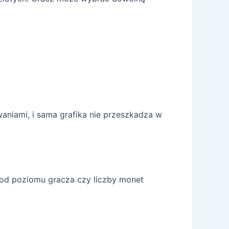
aniami, i sama grafika nie przeszkadza w
e od poziomu gracza czy liczby monet