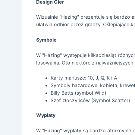
Design Gier
Wizualnie "Hazing" prezentuje się bardzo a
ułatwia odbiór przez graczy. Oślepiające k
Symbole
W "Hazing" występuje kilkadziesiąt różnyc
losowania. Oto niektóre z najważniejszych 
Karty mariusze: 10, J, Q, K i A
Symboly hazardowe: kobieta, krewe
Billy Betts (symbol Wild)
Szef złoczyńców (Symbol Scatter)
Wyplaty
W "Hazing" wyplaty są bardzo atrakcyjne 