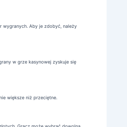
 wygranych. Aby je zdobyć, należy
grany w grze kasynowej zyskuje się
ie większe niż przeciętne.
 złotych. Gracz może wybrać dowolną