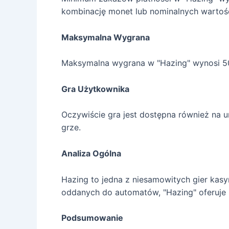
kombinację monet lub nominalnych wartości
Maksymalna Wygrana
Maksymalna wygrana w "Hazing" wynosi 5
Gra Użytkownika
Oczywiście gra jest dostępna również na u
grze.
Analiza Ogólna
Hazing to jedna z niesamowitych gier kas
oddanych do automatów, "Hazing" oferuje 
Podsumowanie