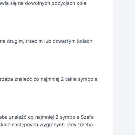
awia się na dowolnych pozycjach koła
o na drugim, trzecim lub czwartym kołach
rzeba znaleźć co najmniej 2 takie symbole,
eba znaleźć co najmniej 2 symbole Szefa
stkich następnych wygranych. Gdy trzeba