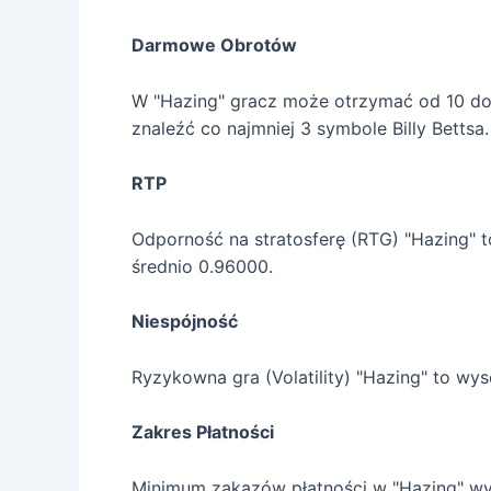
Darmowe Obrotów
W "Hazing" gracz może otrzymać od 10 do
znaleźć co najmniej 3 symbole Billy Bettsa.
RTP
Odporność na stratosferę (RTG) "Hazing" 
średnio 0.96000.
Niespójność
Ryzykowna gra (Volatility) "Hazing" to wy
Zakres Płatności
Minimum zakazów płatności w "Hazing" wy