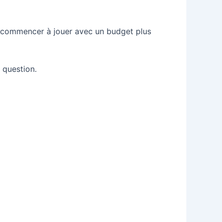
de commencer à jouer avec un budget plus
 question.