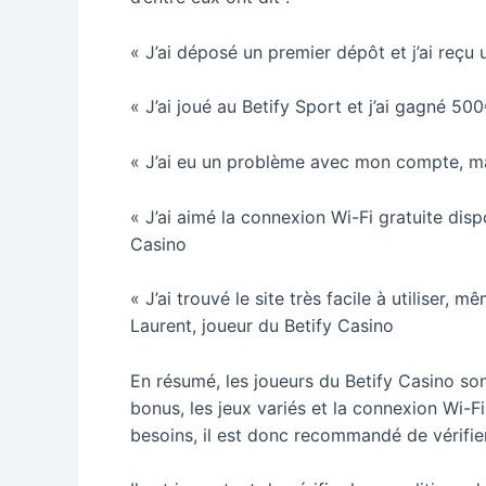
« J’ai déposé un premier dépôt et j’ai reçu
« J’ai joué au Betify Sport et j’ai gagné 500
« J’ai eu un problème avec mon compte, mais
« J’ai aimé la connexion Wi-Fi gratuite disp
Casino
« J’ai trouvé le site très facile à utiliser
Laurent, joueur du Betify Casino
En résumé, les joueurs du Betify Casino son
bonus, les jeux variés et la connexion Wi-F
besoins, il est donc recommandé de vérifie