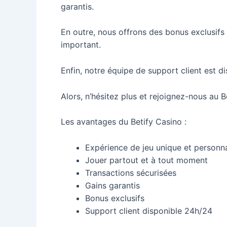
garantis.
En outre, nous offrons des bonus exclusifs
important.
Enfin, notre équipe de support client est 
Alors, n’hésitez plus et rejoignez-nous au B
Les avantages du Betify Casino :
Expérience de jeu unique et personn
Jouer partout et à tout moment
Transactions sécurisées
Gains garantis
Bonus exclusifs
Support client disponible 24h/24