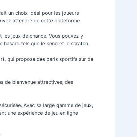
it un choix idéal pour les joueurs
ouvez attendre de cette plateforme.
 et les jeux de chance. Vous pouvez y
e hasard tels que le keno et le scratch.
rt, qui propose des paris sportifs sur de
s de bienvenue attractives, des
 sécurisée. Avec sa large gamme de jeux,
hent une expérience de jeu en ligne
!