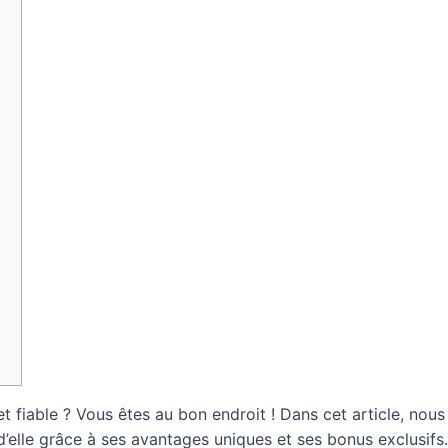
t fiable ? Vous êtes au bon endroit ! Dans cet article, nou
 d’elle grâce à ses avantages uniques et ses bonus exclusifs.