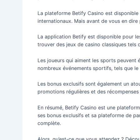
La plateforme Betify Casino est disponible
internationaux. Mais avant de vous en dire
La application Betify est disponible pour l
trouver des jeux de casino classiques tels q
Les joueurs qui aiment les sports peuvent é
nombreux événements sportifs, tels que le fo
Les bonus exclusifs sont également un atou
promotions régulières et des récompenses po
En résumé, Betify Casino est une plateform
ses bonus exclusifs et sa plateforme de pari
complète.
Alors, qu’est-ce que vous attendez ? Décou