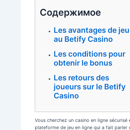
Содержимое
Les avantages de jeu
au Betify Casino
Les conditions pour
obtenir le bonus
Les retours des
joueurs sur le Betify
Casino
Vous cherchez un casino en ligne sécurisé e
plateforme de jeu en ligne qui a fait parler