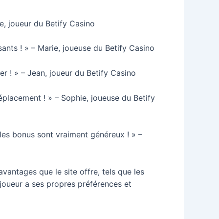
e, joueur du Betify Casino
usants ! » – Marie, joueuse du Betify Casino
r ! » – Jean, joueur du Betify Casino
 déplacement ! » – Sophie, joueuse du Betify
t les bonus sont vraiment généreux ! » –
vantages que le site offre, tels que les
 joueur a ses propres préférences et