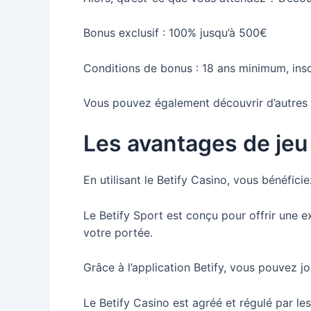
Bonus exclusif : 100% jusqu’à 500€
Conditions de bonus : 18 ans minimum, ins
Vous pouvez également découvrir d’autres ca
Les avantages de jeu
En utilisant le Betify Casino, vous bénéfi
Le Betify Sport est conçu pour offrir une e
votre portée.
Grâce à l’application Betify, vous pouvez 
Le Betify Casino est agréé et régulé par les