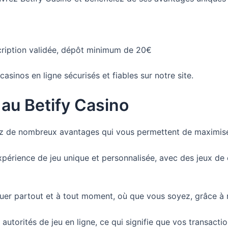
cription validée, dépôt minimum de 20€
sinos en ligne sécurisés et fiables sur notre site.
 au Betify Casino
ciez de nombreux avantages qui vous permettent de maximise
xpérience de jeu unique et personnalisée, avec des jeux de c
jouer partout et à tout moment, où que vous soyez, grâce à
 autorités de jeu en ligne, ce qui signifie que vos transact