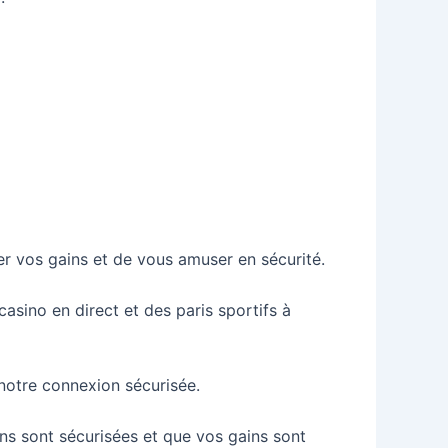
r vos gains et de vous amuser en sécurité.
asino en direct et des paris sportifs à
 notre connexion sécurisée.
ions sont sécurisées et que vos gains sont