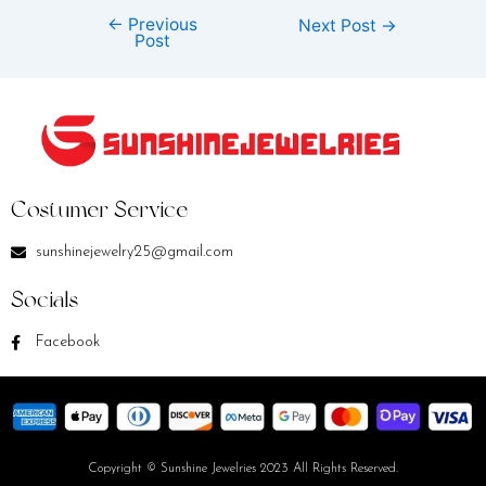
←
Previous
Next Post
→
Post
Costumer Service
sunshinejewelry25@gmail.com
Socials
Facebook
Copyright © Sunshine Jewelries 2023 All Rights Reserved.