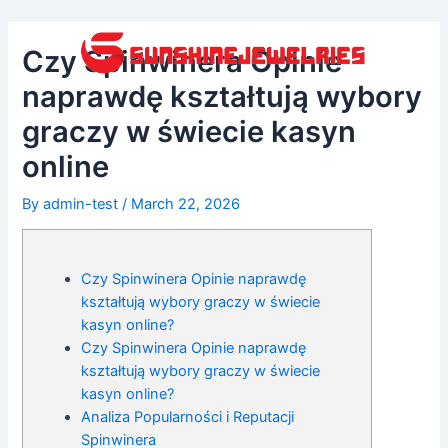
Skip
Post
to
navigation
Czy Spinwinera Opinie
content
naprawdę kształtują wybory
graczy w świecie kasyn
online
By
admin-test
/
March 22, 2026
Czy Spinwinera Opinie naprawdę
kształtują wybory graczy w świecie
kasyn online?
Czy Spinwinera Opinie naprawdę
kształtują wybory graczy w świecie
kasyn online?
Analiza Popularności i Reputacji
Spinwinera