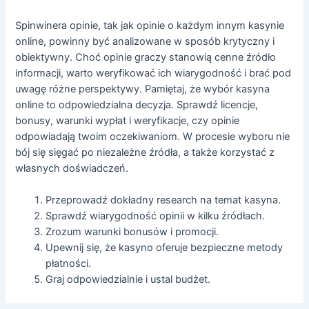
Spinwinera opinie, tak jak opinie o każdym innym kasynie
online, powinny być analizowane w sposób krytyczny i
obiektywny. Choć opinie graczy stanowią cenne źródło
informacji, warto weryfikować ich wiarygodność i brać pod
uwagę różne perspektywy. Pamiętaj, że wybór kasyna
online to odpowiedzialna decyzja. Sprawdź licencje,
bonusy, warunki wypłat i weryfikacje, czy opinie
odpowiadają twoim oczekiwaniom. W procesie wyboru nie
bój się sięgać po niezależne źródła, a także korzystać z
własnych doświadczeń.
Przeprowadź dokładny research na temat kasyna.
Sprawdź wiarygodność opinii w kilku źródłach.
Zrozum warunki bonusów i promocji.
Upewnij się, że kasyno oferuje bezpieczne metody
płatności.
Graj odpowiedzialnie i ustal budżet.