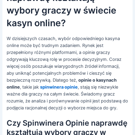
wybory graczy w świecie
kasyn online?
W dzisiejszych czasach, wybór odpowiedniego kasyna
online może być trudnym zadaniem. Rynek jest
przepełniony różnymi platformami, a opinie graczy
odgrywają kluczową rolę w procesie decyzyjnym. Coraz
więcej osób poszukuje wiarygodnych źródeł informacji,
aby uniknąć potencjalnych problemów i cieszyć się
bezpieczną rozrywką. Dlatego też,
opinie o kasynach
online
, takie jak
spinwinera opinie
, stają się niezwykle
ważne dla graczy na całym świecie. Świadomy gracz
rozumie, że analiza i porównywanie opinii jest podstawą do
podjęcia racjonalnej decyzji o wyborze miejsca do gry.
Czy Spinwinera Opinie naprawdę
kształtują wybory graczy w