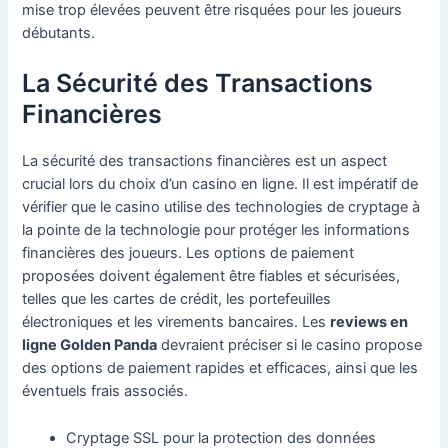
mise trop élevées peuvent être risquées pour les joueurs
débutants.
La Sécurité des Transactions
Financières
La sécurité des transactions financières est un aspect
crucial lors du choix d’un casino en ligne. Il est impératif de
vérifier que le casino utilise des technologies de cryptage à
la pointe de la technologie pour protéger les informations
financières des joueurs. Les options de paiement
proposées doivent également être fiables et sécurisées,
telles que les cartes de crédit, les portefeuilles
électroniques et les virements bancaires. Les
reviews en
ligne Golden Panda
devraient préciser si le casino propose
des options de paiement rapides et efficaces, ainsi que les
éventuels frais associés.
Cryptage SSL pour la protection des données