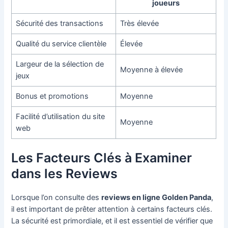
joueurs
Sécurité des transactions
Très élevée
Qualité du service clientèle
Élevée
Largeur de la sélection de
Moyenne à élevée
jeux
Bonus et promotions
Moyenne
Facilité d’utilisation du site
Moyenne
web
Les Facteurs Clés à Examiner
dans les Reviews
Lorsque l’on consulte des
reviews en ligne Golden Panda
,
il est important de prêter attention à certains facteurs clés.
La sécurité est primordiale, et il est essentiel de vérifier que