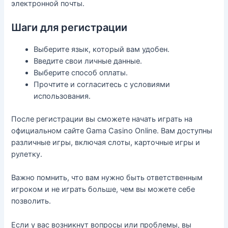
электронной почты.
Шаги для регистрации
Выберите язык, который вам удобен.
Введите свои личные данные.
Выберите способ оплаты.
Прочтите и согласитесь с условиями
использования.
После регистрации вы сможете начать играть на
официальном сайте Gama Casino Online. Вам доступны
различные игры, включая слоты, карточные игры и
рулетку.
Важно помнить, что вам нужно быть ответственным
игроком и не играть больше, чем вы можете себе
позволить.
Если у вас возникнут вопросы или проблемы, вы