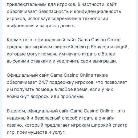
привлекательным для игроков. В частности, сайт
обеспечивает безопасность и конфиденциальность
игроков, используя современные технологии
шифрования и защиты данных.
Кроме того, официальный сайт Gama Casino Online
предлагает игрокам широкий спектр бонусов и акций,
которые могут помочь им начать играть с более
высокими ставками и увеличить свои выигрыши.
Официальный сайт Gama Casino Online также
обеспечивает 24/7 поддержку игроков, что позволяет
им получать помощь в любое время, если у них
возникнут вопросы или проблемы.
В целом, официальный сайт Gama Casino Online – это
надежный и безопасный способ играть в онлайн-
казино, который предлагает игрокам широкий спектр
игр, преимуществ и услуг.