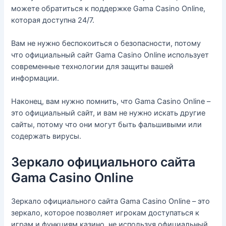
можете обратиться к поддержке Gama Casino Online,
которая доступна 24/7.
Вам не нужно беспокоиться о безопасности, потому
что официальный сайт Gama Casino Online использует
современные технологии для защиты вашей
информации.
Наконец, вам нужно помнить, что Gama Casino Online –
это официальный сайт, и вам не нужно искать другие
сайты, потому что они могут быть фальшивыми или
содержать вирусы.
Зеркало официального сайта
Gama Casino Online
Зеркало официального сайта Gama Casino Online – это
зеркало, которое позволяет игрокам доступаться к
играм и функциям казино, не используя официальный