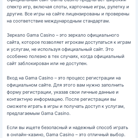
спектр игр, включая слоты, карточные игры, рулетку и
другие. Все игры на сайте лицензированы и проверены
на соответствие международным стандартам.
Зеркало Gama Casino – это зеркало официального
сайта, которое позволяет игрокам доступаться к играм
и услугам, не используя официальный сайт. Это
особенно полезно в тех случаях, когда официальный
сайт заблокирован или не доступен.
Вход на Gama Casino – это процесс регистрации на
официальном сайте. Для этого вам нужно заполнить
форму регистрации, указав свои личные данные и
контактную информацию. После регистрации вы
сможете играть в игры и получать доступ к услугам,
предлагаемым Gama Casino.
Если вы ищете безопасный и надежный способ играть
в онлайн-казино, Gama Casino – это отличный выбор.