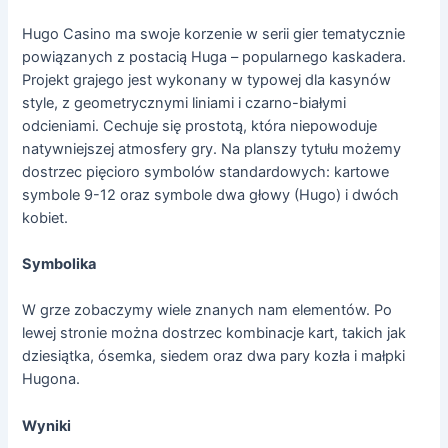
Hugo Casino ma swoje korzenie w serii gier tematycznie
powiązanych z postacią Huga – popularnego kaskadera.
Projekt grajego jest wykonany w typowej dla kasynów
style, z geometrycznymi liniami i czarno-białymi
odcieniami. Cechuje się prostotą, która niepowoduje
natywniejszej atmosfery gry. Na planszy tytułu możemy
dostrzec pięcioro symbolów standardowych: kartowe
symbole 9-12 oraz symbole dwa głowy (Hugo) i dwóch
kobiet.
Symbolika
W grze zobaczymy wiele znanych nam elementów. Po
lewej stronie można dostrzec kombinacje kart, takich jak
dziesiątka, ósemka, siedem oraz dwa pary kozła i małpki
Hugona.
Wyniki