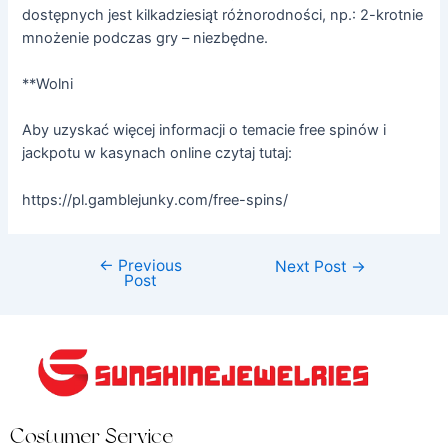
dostępnych jest kilkadziesiąt różnorodności, np.: 2-krotnie
mnożenie podczas gry – niezbędne.
**Wolni
Aby uzyskać więcej informacji o temacie free spinów i
jackpotu w kasynach online czytaj tutaj:
https://pl.gamblejunky.com/free-spins/
←
Previous
Next Post
→
Post
Costumer Service