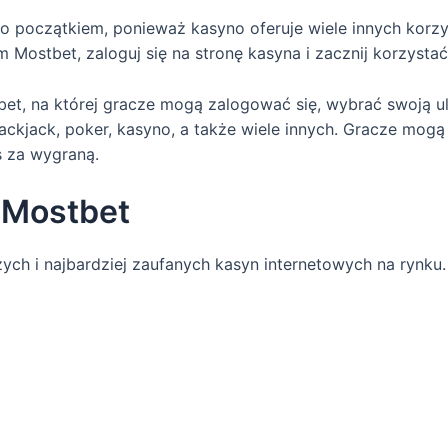
początkiem, ponieważ kasyno oferuje wiele innych korzyści
 Mostbet, zaloguj się na stronę kasyna i zacznij korzystać
tbet, na której gracze mogą zalogować się, wybrać swoją u
blackjack, poker, kasyno, a także wiele innych. Gracze mog
s za wygraną.
 Mostbet
zych i najbardziej zaufanych kasyn internetowych na rynku