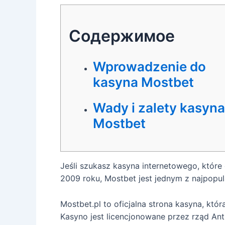
Содержимое
Wprowadzenie do
kasyna Mostbet
Wady i zalety kasyna
Mostbet
Jeśli szukasz kasyna internetowego, któr
2009 roku, Mostbet jest jednym z najpopul
Mostbet.pl to oficjalna strona kasyna, któr
Kasyno jest licencjonowane przez rząd Ant