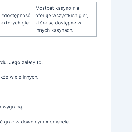
Mostbet kasyno nie
iedostępność
oferuje wszystkich gier,
iektórych gier
które są dostępne w
innych kasynach.
du. Jego zalety to:
akże wiele innych.
a wygraną.
ząć grać w dowolnym momencie.