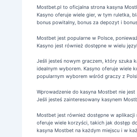
Mostbet.pl to oficjalna strona kasyna Mos
Kasyno oferuje wiele gier, w tym ruletka, 
bonus powitalny, bonus za depozyt i bonu
Mostbet jest popularne w Polsce, ponieważ 
Kasyno jest również dostępne w wielu język
Jeśli jesteś nowym graczem, który szuka 
idealnym wyborem. Kasyno oferuje wiele kor
popularnym wyborem wśród graczy z Polsk
Wprowadzenie do kasyna Mostbet nie jest ko
Jeśli jesteś zainteresowany kasynem Mostbe
Mostbet jest również dostępne w aplikacji 
oferuje wiele korzyści, takich jak dostęp 
kasyna Mostbet na każdym miejscu i w każd