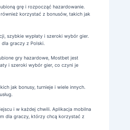
lubioną grę i rozpocząć hazardowanie.
ą również korzystać z bonusów, takich jak
i, szybkie wypłaty i szeroki wybór gier.
dla graczy z Polski.
ubione gry hazardowe, Mostbet jest
ty i szeroki wybór gier, co czyni je
h jak bonusy, turnieje i wiele innych.
usług.
jscu i w każdej chwili. Aplikacja mobilna
em dla graczy, którzy chcą korzystać z