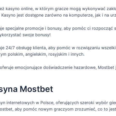
eż kasyno online, w którym gracze mogą wykonywać zakład
n. Kasyno jest dostępne zarówno na komputerze, jak i na u
uje specjalne promocje i bonusy, aby pomóc ci rozpocząć
wykorzystać swoje bonusy!
je 24/7 obsługę klienta, aby pomóc w rozwiązaniu wszelki
ym polskim, angielskim, rosyjskim i innych.
 oferuje emocjonujące doświadczenie hazardowe, Mostbet je
syna Mostbet
syn internetowych w Polsce, oferujących szeroki wybór gi
stbet, aby pomóc nowym graczyom zrozumieć, co to jest M