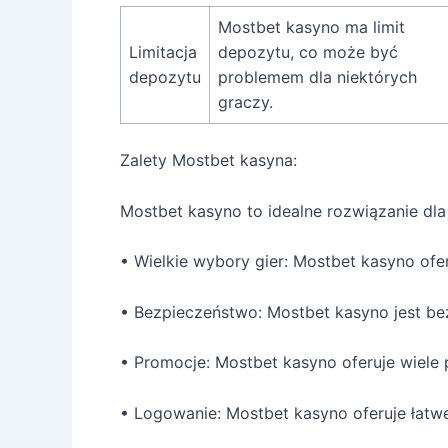
Mostbet kasyno ma limit
Limitacja
depozytu, co może być
depozytu
problemem dla niektórych
graczy.
Zalety Mostbet kasyna:
Mostbet kasyno to idealne rozwiązanie dla
• Wielkie wybory gier: Mostbet kasyno oferu
• Bezpieczeństwo: Mostbet kasyno jest be
• Promocje: Mostbet kasyno oferuje wiele
• Logowanie: Mostbet kasyno oferuje łat