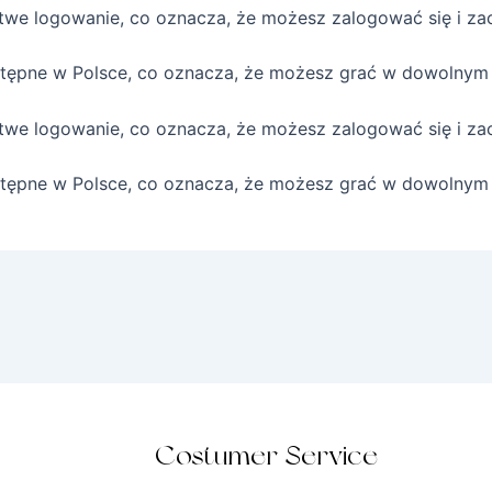
łatwe logowanie, co oznacza, że możesz zalogować się i 
ostępne w Polsce, co oznacza, że możesz grać w dowolny
łatwe logowanie, co oznacza, że możesz zalogować się i 
ostępne w Polsce, co oznacza, że możesz grać w dowolny
Costumer Service