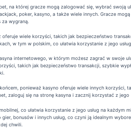
tbet, na której gracze mogą zalogować się, wybrać swoją u
blackjack, poker, kasyno, a także wiele innych. Gracze mog
s za wygraną.
oferuje wiele korzyści, takich jak bezpieczeństwo transakcj
ach, w tym w polskim, co ułatwia korzystanie z jego usług 
kasyna internetowego, w którym możesz zagrać w swoje ul
zyści, takich jak bezpieczeństwo transakcji, szybkie wypła
i.
ńcem, ponieważ kasyno oferuje wiele innych korzyści, takic
t, zaloguj się na stronę kasyna i zacznij korzystać z jego 
mobilnej, co ułatwia korzystanie z jego usług na każdym mie
do gier, bonusów i innych usług, co czyni ją idealnym wybor
ej chwili.