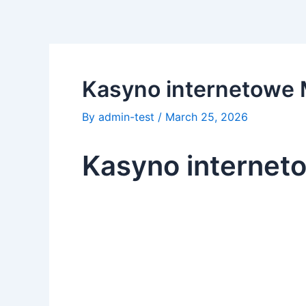
Skip
Post
to
navigation
content
Kasyno internetowe 
By
admin-test
/
March 25, 2026
Kasyno internet