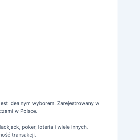
jest idealnym wyborem. Zarejestrowany w
aczami w Polsce.
ckjack, poker, loteria i wiele innych.
ość transakcji.