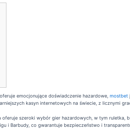
e oferuje emocjonujące doświadczenie hazardowe,
mostbet
arniejszych kasyn internetowych na świecie, z licznymi gr
a oferuje szeroki wybór gier hazardowych, w tym ruletka, bla
igu i Barbudy, co gwarantuje bezpieczeństwo i transparentn