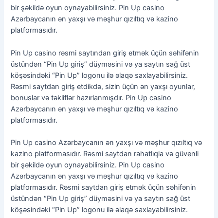
bir şəkildə oyun oynayabilirsiniz. Pin Up casino
Azərbaycanın ən yaxşı və məşhur qızıltıq və kazino
platformasıdır.
Pin Up casino rəsmi saytından giriş etmək üçün səhifənin
üstündən “Pin Up giriş” düyməsini və ya saytın sağ üst
köşəsindəki “Pin Up” logonu ilə əlaqə saxlayabilirsiniz.
Rəsmi saytdan giriş etdikdə, sizin üçün ən yaxşı oyunlar,
bonuslar və təkliflər hazırlanmışdır. Pin Up casino
Azərbaycanın ən yaxşı və məşhur qızıltıq və kazino
platformasıdır.
Pin Up casino Azərbaycanın ən yaxşı və məşhur qızıltıq və
kazino platformasıdır. Rəsmi saytdan rahatlıqla və güvenli
bir şəkildə oyun oynayabilirsiniz. Pin Up casino
Azərbaycanın ən yaxşı və məşhur qızıltıq və kazino
platformasıdır. Rəsmi saytdan giriş etmək üçün səhifənin
üstündən “Pin Up giriş” düyməsini və ya saytın sağ üst
köşəsindəki “Pin Up” logonu ilə əlaqə saxlayabilirsiniz.