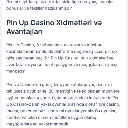
Rəsmi saytdan giriş etdikdə, sizin üçün ən yaxşı oyunlar,
bonuslar və təkliflər hazırlanmışdır.
Pin Up Casino Xidmətləri və
Avantajları
Pin Up Casino, Azərbaycanın ən yaxşı və məşhur
kazinolarından biridir. Bu platforma qoşulmaq üçün pin up
giriş saytından keçirilir. Pin Up Casino-nun xidmətləri və
avantajları, oyunçu məntiqə uyğun və məşqçilərə ən yaxşı
mənbədir.
Pin Up Casino-da geniş bir oyun kataloqu var, dərin və
təhlükəsiz oyunlar ilə. Bu, məntiqi və tələb olunan mühitlərə
uyğun oyunları seçmək üçün məşqçilərlərə imkan verir. Pin
Up Casino-da ən yaxşı oyunlar arasında slotlar, live casino,
tarzlar, poker və bəzi kimi kimi oyunlar yer alır. Bu oyunlar,
məntiqi və tələb olunan mühitlərə uyğun olaraq,
məşqçilərlərə ən yaxşı mənbədir.