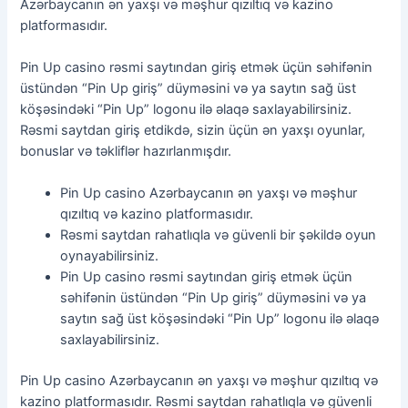
Azərbaycanın ən yaxşı və məşhur qızıltıq və kazino
platformasıdır.
Pin Up casino rəsmi saytından giriş etmək üçün səhifənin
üstündən “Pin Up giriş” düyməsini və ya saytın sağ üst
köşəsindəki “Pin Up” logonu ilə əlaqə saxlayabilirsiniz.
Rəsmi saytdan giriş etdikdə, sizin üçün ən yaxşı oyunlar,
bonuslar və təkliflər hazırlanmışdır.
Pin Up casino Azərbaycanın ən yaxşı və məşhur
qızıltıq və kazino platformasıdır.
Rəsmi saytdan rahatlıqla və güvenli bir şəkildə oyun
oynayabilirsiniz.
Pin Up casino rəsmi saytından giriş etmək üçün
səhifənin üstündən “Pin Up giriş” düyməsini və ya
saytın sağ üst köşəsindəki “Pin Up” logonu ilə əlaqə
saxlayabilirsiniz.
Pin Up casino Azərbaycanın ən yaxşı və məşhur qızıltıq və
kazino platformasıdır. Rəsmi saytdan rahatlıqla və güvenli