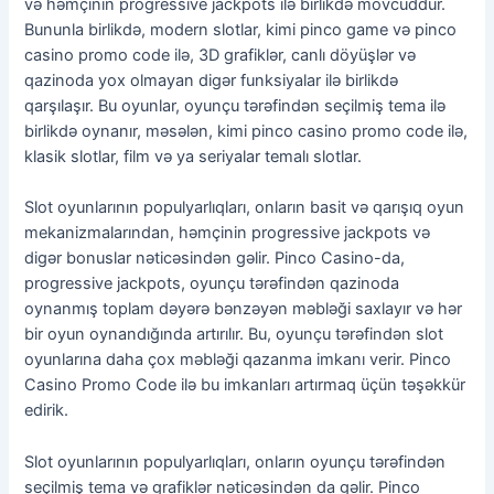
və həmçinin progressive jackpots ilə birlikdə mövcuddur.
Bununla birlikdə, modern slotlar, kimi pinco game və pinco
casino promo code ilə, 3D grafiklər, canlı döyüşlər və
qazinoda yox olmayan digər funksiyalar ilə birlikdə
qarşılaşır. Bu oyunlar, oyunçu tərəfindən seçilmiş tema ilə
birlikdə oynanır, məsələn, kimi pinco casino promo code ilə,
klasik slotlar, film və ya seriyalar temalı slotlar.
Slot oyunlarının populyarlıqları, onların basit və qarışıq oyun
mekanizmalarından, həmçinin progressive jackpots və
digər bonuslar nəticəsindən gəlir. Pinco Casino-da,
progressive jackpots, oyunçu tərəfindən qazinoda
oynanmış toplam dəyərə bənzəyən məbləği saxlayır və hər
bir oyun oynandığında artırılır. Bu, oyunçu tərəfindən slot
oyunlarına daha çox məbləği qazanma imkanı verir. Pinco
Casino Promo Code ilə bu imkanları artırmaq üçün təşəkkür
edirik.
Slot oyunlarının populyarlıqları, onların oyunçu tərəfindən
seçilmiş tema və grafiklər nəticəsindən da gəlir. Pinco