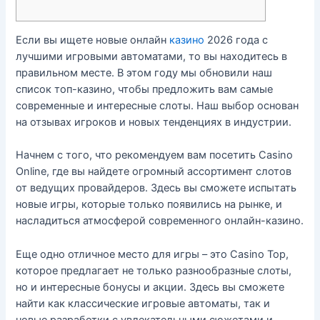
Если вы ищете новые онлайн
казино
2026 года с
лучшими игровыми автоматами, то вы находитесь в
правильном месте. В этом году мы обновили наш
список топ-казино, чтобы предложить вам самые
современные и интересные слоты. Наш выбор основан
на отзывах игроков и новых тенденциях в индустрии.
Начнем с того, что рекомендуем вам посетить Casino
Online, где вы найдете огромный ассортимент слотов
от ведущих провайдеров. Здесь вы сможете испытать
новые игры, которые только появились на рынке, и
насладиться атмосферой современного онлайн-казино.
Еще одно отличное место для игры – это Casino Top,
которое предлагает не только разнообразные слоты,
но и интересные бонусы и акции. Здесь вы сможете
найти как классические игровые автоматы, так и
новые разработки с увлекательными сюжетами и