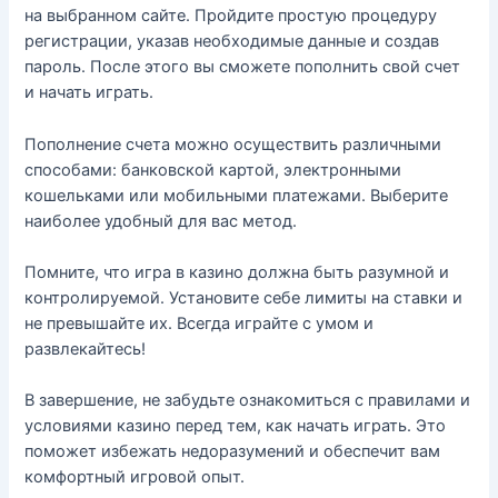
на выбранном сайте. Пройдите простую процедуру
регистрации, указав необходимые данные и создав
пароль. После этого вы сможете пополнить свой счет
и начать играть.
Пополнение счета можно осуществить различными
способами: банковской картой, электронными
кошельками или мобильными платежами. Выберите
наиболее удобный для вас метод.
Помните, что игра в казино должна быть разумной и
контролируемой. Установите себе лимиты на ставки и
не превышайте их. Всегда играйте с умом и
развлекайтесь!
В завершение, не забудьте ознакомиться с правилами и
условиями казино перед тем, как начать играть. Это
поможет избежать недоразумений и обеспечит вам
комфортный игровой опыт.