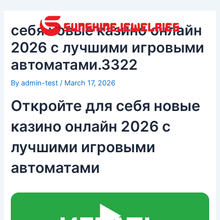
Skip
Post
to
navigation
себя новые казино онлайн
content
2026 с лучшими игровыми
автоматами.3322
By
admin-test
/
March 17, 2026
Откройте для себя новые
казино онлайн 2026 с
лучшими игровыми
автоматами
▶️