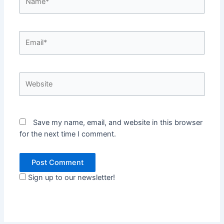
Email*
Website
Save my name, email, and website in this browser
for the next time I comment.
Sign up to our newsletter!