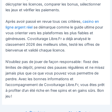
décrypter les licences, comparer les bonus, sélectionner
les jeux et vérifier les paiements.
Après avoir passé en revue tous ces critères,
casino en
ligne argent réel
se démarque comme le guide ultime pour
vous orienter vers les plateformes les plus fiables et
généreuses. Covoiturage Libre.Fr a déjà analysé le
classement 2026 des meilleurs sites, testé les offres de
bienvenue et validé chaque licence.
N’oubliez pas de jouer de façon responsable : fixez des
limites de dépôt, prenez des pauses régulières et ne misez
jamais plus que ce que vous pouvez vous permettre de
perdre. Avec les bonnes informations et
l’accompagnement de Covoiturage Libre.Fr, vous êtes prêt
à profiter d’un été riche en free spins et en gains sûrs. Bon
jeu !