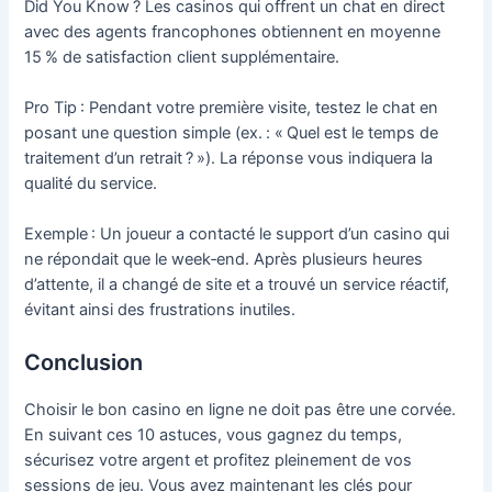
Did You Know ? Les casinos qui offrent un chat en direct
avec des agents francophones obtiennent en moyenne
15 % de satisfaction client supplémentaire.
Pro Tip : Pendant votre première visite, testez le chat en
posant une question simple (ex. : « Quel est le temps de
traitement d’un retrait ? »). La réponse vous indiquera la
qualité du service.
Exemple : Un joueur a contacté le support d’un casino qui
ne répondait que le week‑end. Après plusieurs heures
d’attente, il a changé de site et a trouvé un service réactif,
évitant ainsi des frustrations inutiles.
Conclusion
Choisir le bon casino en ligne ne doit pas être une corvée.
En suivant ces 10 astuces, vous gagnez du temps,
sécurisez votre argent et profitez pleinement de vos
sessions de jeu. Vous avez maintenant les clés pour