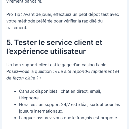
virement bancaire.
Pro Tip : Avant de jouer, effectuez un petit dépôt test avec
votre méthode préférée pour vérifier la rapidité du
traitement.
5. Tester le service client et
l’expérience utilisateur
Un bon support client est le gage d’un casino fiable.
Posez‑vous la question :
« Le site répond‑il rapidement et
de façon claire ? »
Canaux disponibles : chat en direct, email,
téléphone.
Horaires : un support 24/7 est idéal, surtout pour les
joueurs internationaux.
Langue : assurez‑vous que le français est proposé.