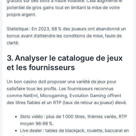
gratuits sur des slots à haute volatilité. Cela augmente le
potentiel de gros gains tout en limitant la mise de votre
propre argent.
Statistique : En 2023, 68 % des joueurs ont abandonné un
bonus avant d’atteindre les conditions de mise, faute de
clarté.
3. Analyser le catalogue de jeux
et les fournisseurs
Un bon casino doit proposer une variété de jeux pour
satisfaire tous les profils. Les fournisseurs reconnus
comme NetEnt, Microgaming, Evolution Gaming offrent
des titres fiables et un RTP (taux de retour au joueur) élevé.
Slots vidéo : plus de 1 000 titres, thèmes variés, RTP
moyen 96‑98 %.
Live dealer : tables de blackjack, roulette, baccarat en