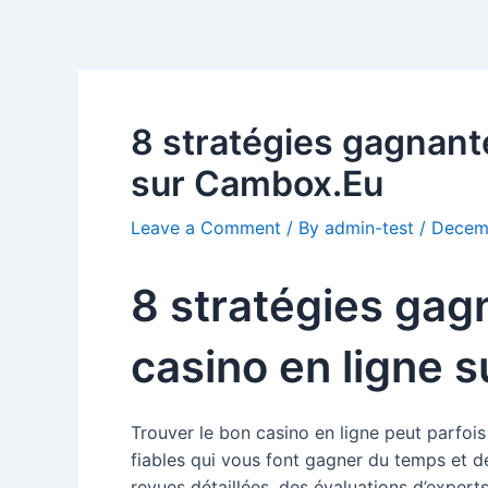
Skip
Post
to
navigation
content
8 stratégies gagnant
sur Cambox.Eu
Leave a Comment
/ By
admin-test
/
Decem
8 stratégies gag
casino en ligne 
Trouver le bon casino en ligne peut parfois
fiables qui vous font gagner du temps et d
revues détaillées, des évaluations d’expert