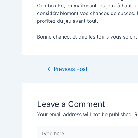
Cambox.Eu, en maîtrisant les jeux à haut R
considérablement vos chances de succès. N’o
profitez du jeu avant tout.
Bonne chance, et que les tours vous soient 
←
Previous Post
Leave a Comment
Your email address will not be published.
R
Type
here..