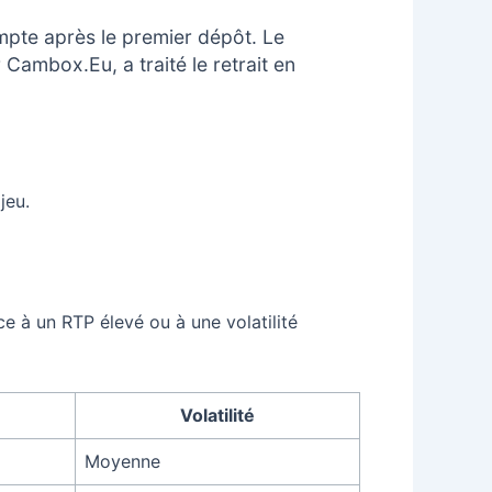
ompte après le premier dépôt. Le
Cambox.Eu, a traité le retrait en
jeu.
ce à un RTP élevé ou à une volatilité
Volatilité
Moyenne