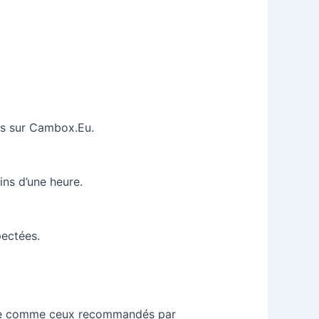
ons sur Cambox.Eu.
ins d’une heure.
pectées.
iable comme ceux recommandés par