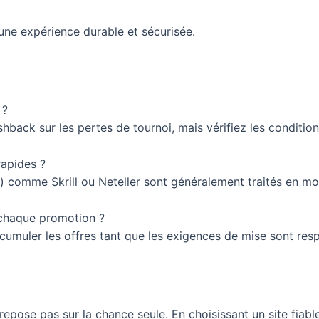
’une expérience durable et sécurisée.
 ?
shback sur les pertes de tournoi, mais vérifiez les conditi
rapides ?
et) comme Skrill ou Neteller sont généralement traités en mo
 chaque promotion ?
 cumuler les offres tant que les exigences de mise sont res
 repose pas sur la chance seule. En choisissant un site f