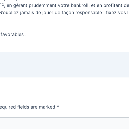
TP, en gérant prudemment votre bankroll, et en profitant 
ubliez jamais de jouer de façon responsable : fixez vos limi
favorables !
equired fields are marked
*