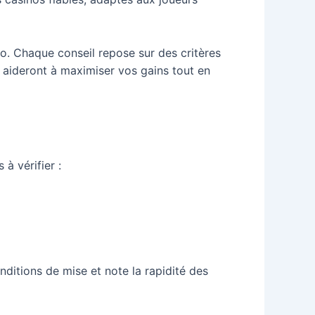
ino. Chaque conseil repose sur des critères
s aideront à maximiser vos gains tout en
 à vérifier :
ditions de mise et note la rapidité des