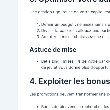
Une gestion rigoureuse de votre capital est 
Définir un budget : ne misez jamais 
Diviser la bankroll : allouez une part
Adapter la mise : choisissez une mis
Astuce de mise
Bet sizing : misez 1 % de votre bank
de jeu et vous donne plus d’opportun
4. Exploiter les bonu
Les promotions peuvent transformer une pet
Bonus de bienvenue : recherchez les o