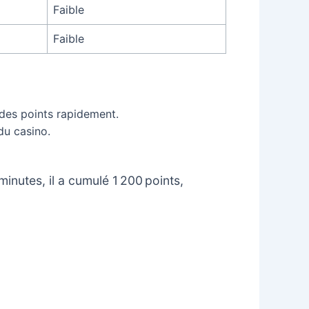
Faible
Faible
des points rapidement.
du casino.
inutes, il a cumulé 1 200 points,