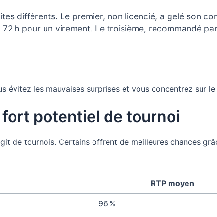
sites différents. Le premier, non licencié, a gelé son c
s 72 h pour un virement. Le troisième, recommandé par 
us évitez les mauvaises surprises et vous concentrez sur le 
à fort potentiel de tournoi
agit de tournois. Certains offrent de meilleures chances grâ
RTP moyen
96 %