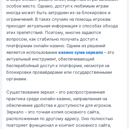
особое место. Однако, доступ к любимым играм
иногда может быть затруднен из-за блокировок и
ограничений. В таких случаях на помощь игрокам
приходит актуальная информация о способах обхода
этих препятствий. Поэтому, многие задаются
вопросом, как стабильно получать доступ к
платформам онлайн-казино. Одним из решений
является использование
казино зума зеркало
– это
актуальный инструмент, обеспечивающий
бесперебойный доступ к платформе, несмотря на
блокировки провайдерами или государственными
органами.
Существование зеркал – это распространенная
практика среди онлайн-казино, направленная на
обеспечение удобства и доступности для игроков.
Зеркало – это точная копия основного сайта,
расположенная по другому адресу. Оно полностью
повторяет функционал и контент основного сайта,