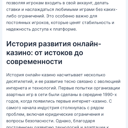
позволяя игрокам входить в свой аккаунт, делать
ставки и наслаждаться любимыми играми без каких-
либо ограничений. Это особенно важно для
постоянных игроков, которые ценят стабильность и
надежность доступа к платформе.
История развития онлайн-
казино: от истоков до
современности
История онлайн-казино насчитывает несколько
десятилетий, и ее развитие тесно связано с эволюцией
интернета и технологий. Первые попытки организации
азартных игр в сети были сделаны в середине 1990-х
годов, когда появились первые интернет-казино. С
самого начала индустрия столкнулась с рядом
проблем, включая юридические ограничения и
вопросы безопасности. Однако, благодаря
постоянному развитию технологий и адаптации к