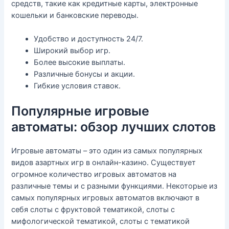
средств, такие как кредитные карты, электронные
кошельки и банковские переводы.
Удобство и доступность 24/7.
Широкий выбор игр.
Более высокие выплаты.
Различные бонусы и акции.
Гибкие условия ставок.
Популярные игровые
автоматы: обзор лучших слотов
Игровые автоматы – это один из самых популярных
видов азартных игр в онлайн-казино. Существует
огромное количество игровых автоматов на
различные темы и с разными функциями. Некоторые из
самых популярных игровых автоматов включают в
себя слоты с фруктовой тематикой, слоты с
мифологической тематикой, слоты с тематикой