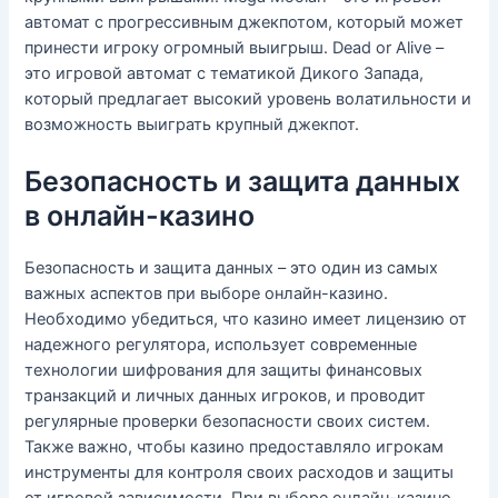
автомат с прогрессивным джекпотом, который может
принести игроку огромный выигрыш. Dead or Alive –
это игровой автомат с тематикой Дикого Запада,
который предлагает высокий уровень волатильности и
возможность выиграть крупный джекпот.
Безопасность и защита данных
в онлайн-казино
Безопасность и защита данных – это один из самых
важных аспектов при выборе онлайн-казино.
Необходимо убедиться, что казино имеет лицензию от
надежного регулятора, использует современные
технологии шифрования для защиты финансовых
транзакций и личных данных игроков, и проводит
регулярные проверки безопасности своих систем.
Также важно, чтобы казино предоставляло игрокам
инструменты для контроля своих расходов и защиты
от игровой зависимости. При выборе онлайн-казино