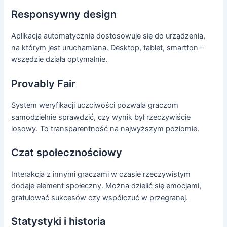
Responsywny design
Aplikacja automatycznie dostosowuje się do urządzenia,
na którym jest uruchamiana. Desktop, tablet, smartfon –
wszędzie działa optymalnie.
Provably Fair
System weryfikacji uczciwości pozwala graczom
samodzielnie sprawdzić, czy wynik był rzeczywiście
losowy. To transparentność na najwyższym poziomie.
Czat społecznościowy
Interakcja z innymi graczami w czasie rzeczywistym
dodaje element społeczny. Można dzielić się emocjami,
gratulować sukcesów czy współczuć w przegranej.
Statystyki i historia