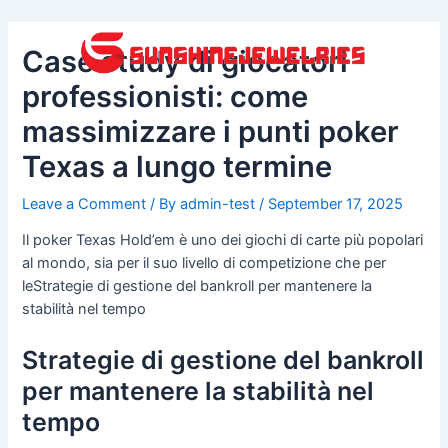
Skip
Post
to
navigation
Case study di giocatori
content
professionisti: come
massimizzare i punti poker
Texas a lungo termine
Leave a Comment
/ By
admin-test
/
September 17, 2025
Il poker Texas Hold’em è uno dei giochi di carte più popolari
al mondo, sia per il suo livello di competizione che per
leStrategie di gestione del bankroll per mantenere la
stabilità nel tempo
Strategie di gestione del bankroll
per mantenere la stabilità nel
tempo