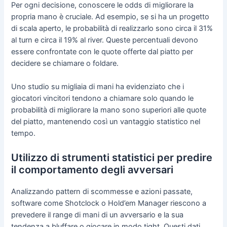
Per ogni decisione, conoscere le odds di migliorare la
propria mano è cruciale. Ad esempio, se si ha un progetto
di scala aperto, le probabilità di realizzarlo sono circa il 31%
al turn e circa il 19% al river. Queste percentuali devono
essere confrontate con le quote offerte dal piatto per
decidere se chiamare o foldare.
Uno studio su migliaia di mani ha evidenziato che i
giocatori vincitori tendono a chiamare solo quando le
probabilità di migliorare la mano sono superiori alle quote
del piatto, mantenendo così un vantaggio statistico nel
tempo.
Utilizzo di strumenti statistici per predire
il comportamento degli avversari
Analizzando pattern di scommesse e azioni passate,
software come Shotclock o Hold’em Manager riescono a
prevedere il range di mani di un avversario e la sua
tendenza a bluffare o giocare in modo tight. Questi dati