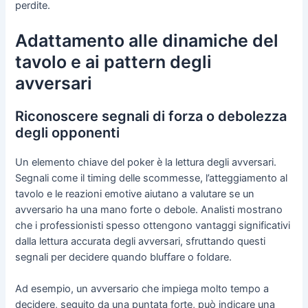
perdite.
Adattamento alle dinamiche del
tavolo e ai pattern degli
avversari
Riconoscere segnali di forza o debolezza
degli opponenti
Un elemento chiave del poker è la lettura degli avversari.
Segnali come il timing delle scommesse, l’atteggiamento al
tavolo e le reazioni emotive aiutano a valutare se un
avversario ha una mano forte o debole. Analisti mostrano
che i professionisti spesso ottengono vantaggi significativi
dalla lettura accurata degli avversari, sfruttando questi
segnali per decidere quando bluffare o foldare.
Ad esempio, un avversario che impiega molto tempo a
decidere, seguito da una puntata forte, può indicare una