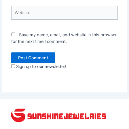
Website
Save my name, email, and website in this browser
for the next time I comment.
Sign up to our newsletter!