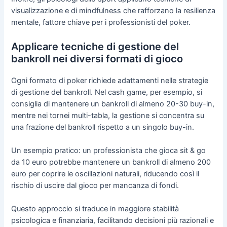
visualizzazione e di mindfulness che rafforzano la resilienza
mentale, fattore chiave per i professionisti del poker.
Applicare tecniche di gestione del
bankroll nei diversi formati di gioco
Ogni formato di poker richiede adattamenti nelle strategie
di gestione del bankroll. Nel cash game, per esempio, si
consiglia di mantenere un bankroll di almeno 20-30 buy-in,
mentre nei tornei multi-tabla, la gestione si concentra su
una frazione del bankroll rispetto a un singolo buy-in.
Un esempio pratico: un professionista che gioca sit & go
da 10 euro potrebbe mantenere un bankroll di almeno 200
euro per coprire le oscillazioni naturali, riducendo così il
rischio di uscire dal gioco per mancanza di fondi.
Questo approccio si traduce in maggiore stabilità
psicologica e finanziaria, facilitando decisioni più razionali e