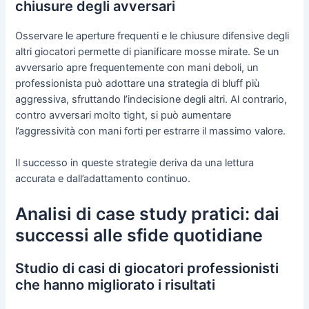
chiusure degli avversari
Osservare le aperture frequenti e le chiusure difensive degli
altri giocatori permette di pianificare mosse mirate. Se un
avversario apre frequentemente con mani deboli, un
professionista può adottare una strategia di bluff più
aggressiva, sfruttando l’indecisione degli altri. Al contrario,
contro avversari molto tight, si può aumentare
l’aggressività con mani forti per estrarre il massimo valore.
Il successo in queste strategie deriva da una lettura
accurata e dall’adattamento continuo.
Analisi di case study pratici: dai
successi alle sfide quotidiane
Studio di casi di giocatori professionisti
che hanno migliorato i risultati