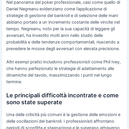
Nel panorama del poker professionale, casi come quello di
Daniel Negreanu evidenziano come l’applicazione di
strategie di gestione del bankroll e di selezione delle mani
abbiano portato a un incremento costante delle vincite nel
tempo. Negreanu, noto per la sua capacità di leggere gli
avversari, ha investito molti anni nello studio delle
probabilità e delle tendenze comportamentali, riuscendo a
prevedere le mosse degli avversari con elevata precisione.
Altri esempi pratici includono professionisti come Phil Ivey,
che hanno perfezionato le strategie di adattamento alle
dinamiche del tavolo, massimizzando i punti nel lungo
termine.
Le principali difficoltà incontrate e come
sono state superate
Una delle criticità più comuni è la gestione delle emozioni e
delle oscillazioni del bankroll. I professionisti affrontano
periodi di sconfitta e stagnazione e le superano attraverso