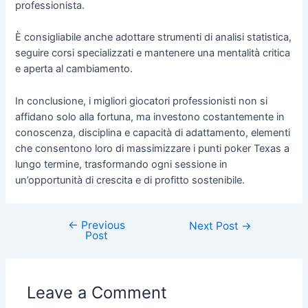
professionista.
È consigliabile anche adottare strumenti di analisi statistica,
seguire corsi specializzati e mantenere una mentalità critica
e aperta al cambiamento.
In conclusione, i migliori giocatori professionisti non si
affidano solo alla fortuna, ma investono costantemente in
conoscenza, disciplina e capacità di adattamento, elementi
che consentono loro di massimizzare i punti poker Texas a
lungo termine, trasformando ogni sessione in
un’opportunità di crescita e di profitto sostenibile.
←
Previous
Next Post
→
Post
Leave a Comment