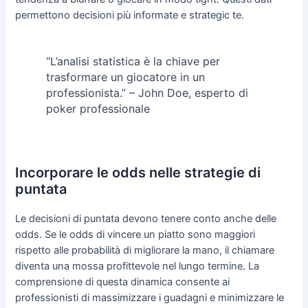
permettono decisioni più informate e strategic te.
“L’analisi statistica è la chiave per
trasformare un giocatore in un
professionista.” – John Doe, esperto di
poker professionale
Incorporare le odds nelle strategie di
puntata
Le decisioni di puntata devono tenere conto anche delle
odds. Se le odds di vincere un piatto sono maggiori
rispetto alle probabilità di migliorare la mano, il chiamare
diventa una mossa profittevole nel lungo termine. La
comprensione di questa dinamica consente ai
professionisti di massimizzare i guadagni e minimizzare le