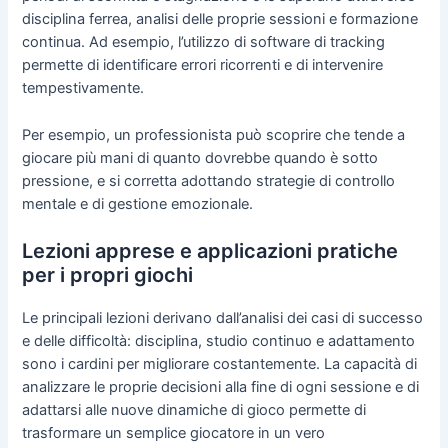
disciplina ferrea, analisi delle proprie sessioni e formazione
continua. Ad esempio, l’utilizzo di software di tracking
permette di identificare errori ricorrenti e di intervenire
tempestivamente.
Per esempio, un professionista può scoprire che tende a
giocare più mani di quanto dovrebbe quando è sotto
pressione, e si corretta adottando strategie di controllo
mentale e di gestione emozionale.
Lezioni apprese e applicazioni pratiche
per i propri giochi
Le principali lezioni derivano dall’analisi dei casi di successo
e delle difficoltà: disciplina, studio continuo e adattamento
sono i cardini per migliorare costantemente. La capacità di
analizzare le proprie decisioni alla fine di ogni sessione e di
adattarsi alle nuove dinamiche di gioco permette di
trasformare un semplice giocatore in un vero