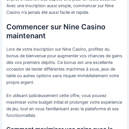
Avec une inscription aussi simple, commencer sur Nine
Casino n’a jamais été aussi facile et rapide.
Commencer sur Nine Casino
maintenant
Lors de votre inscription sur Nine Casino, profitez du
bonus de bienvenue pour augmenter vos chances de gains
dès vos premiers dépôts. Ce bonus est une excellente
occasion de tester différentes machines à sous, jeux de
table ou autres options sans risquer immédiatement votre
propre argent.
En utilisant judicieusement cette offre, vous pouvez
maximiser votre budget initial et prolonger votre expérience
de jeu, tout en vous familiarisant avec la plateforme et ses
fonctionnalités.