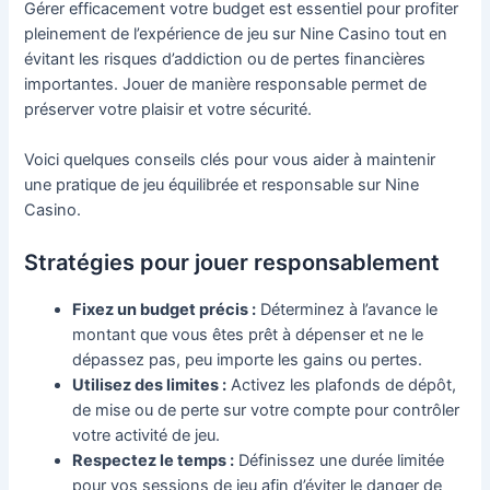
Gérer efficacement votre budget est essentiel pour profiter
pleinement de l’expérience de jeu sur Nine Casino tout en
évitant les risques d’addiction ou de pertes financières
importantes. Jouer de manière responsable permet de
préserver votre plaisir et votre sécurité.
Voici quelques conseils clés pour vous aider à maintenir
une pratique de jeu équilibrée et responsable sur Nine
Casino.
Stratégies pour jouer responsablement
Fixez un budget précis :
Déterminez à l’avance le
montant que vous êtes prêt à dépenser et ne le
dépassez pas, peu importe les gains ou pertes.
Utilisez des limites :
Activez les plafonds de dépôt,
de mise ou de perte sur votre compte pour contrôler
votre activité de jeu.
Respectez le temps :
Définissez une durée limitée
pour vos sessions de jeu afin d’éviter le danger de