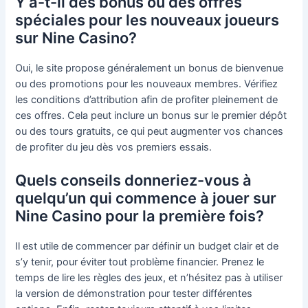
Y a-t-il des bonus ou des offres
spéciales pour les nouveaux joueurs
sur Nine Casino?
Oui, le site propose généralement un bonus de bienvenue
ou des promotions pour les nouveaux membres. Vérifiez
les conditions d’attribution afin de profiter pleinement de
ces offres. Cela peut inclure un bonus sur le premier dépôt
ou des tours gratuits, ce qui peut augmenter vos chances
de profiter du jeu dès vos premiers essais.
Quels conseils donneriez-vous à
quelqu’un qui commence à jouer sur
Nine Casino pour la première fois?
Il est utile de commencer par définir un budget clair et de
s’y tenir, pour éviter tout problème financier. Prenez le
temps de lire les règles des jeux, et n’hésitez pas à utiliser
la version de démonstration pour tester différentes