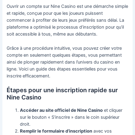
Ouvrir un compte sur Nine Casino est une démarche simple
et rapide, conçue pour que les joueurs puissent
commencer à profiter de leurs jeux préférés sans délai. La
plateforme a optimisé le processus d’inscription pour qu’il
soit accessible à tous, même aux débutants.
Grâce à une procédure intuitive, vous pouvez créer votre
compte en seulement quelques étapes, vous permettant
ainsi de plonger rapidement dans l’univers du casino en
ligne. Voici un guide des étapes essentielles pour vous
inscrire efficacement.
Étapes pour une inscription rapide sur
Nine Casino
Accéder au site officiel de Nine Casino
et cliquer
sur le bouton « S’inscrire » dans le coin supérieur
droit.
Remplir le formulaire d’inscription
avec vos