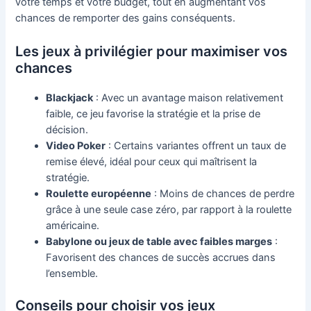
votre temps et votre budget, tout en augmentant vos
chances de remporter des gains conséquents.
Les jeux à privilégier pour maximiser vos
chances
Blackjack
: Avec un avantage maison relativement
faible, ce jeu favorise la stratégie et la prise de
décision.
Video Poker
: Certains variantes offrent un taux de
remise élevé, idéal pour ceux qui maîtrisent la
stratégie.
Roulette européenne
: Moins de chances de perdre
grâce à une seule case zéro, par rapport à la roulette
américaine.
Babylone ou jeux de table avec faibles marges
:
Favorisent des chances de succès accrues dans
l’ensemble.
Conseils pour choisir vos jeux