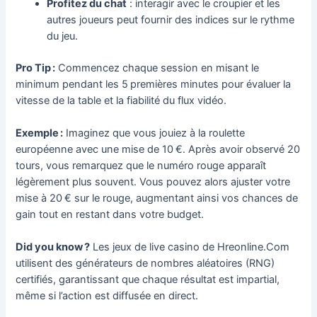
Profitez du chat
: interagir avec le croupier et les
autres joueurs peut fournir des indices sur le rythme
du jeu.
Pro Tip :
Commencez chaque session en misant le
minimum pendant les 5 premières minutes pour évaluer la
vitesse de la table et la fiabilité du flux vidéo.
Exemple :
Imaginez que vous jouiez à la roulette
européenne avec une mise de 10 €. Après avoir observé 20
tours, vous remarquez que le numéro rouge apparaît
légèrement plus souvent. Vous pouvez alors ajuster votre
mise à 20 € sur le rouge, augmentant ainsi vos chances de
gain tout en restant dans votre budget.
Did you know ?
Les jeux de live casino de Hreonline.Com
utilisent des générateurs de nombres aléatoires (RNG)
certifiés, garantissant que chaque résultat est impartial,
même si l’action est diffusée en direct.