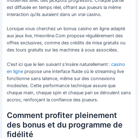
modernes avec des jackpots progressifs. Chaque partie
est diffusée en temps réel, offrant aux joueurs la même
interaction qu’ils auraient dans un vrai casino.
Lorsque vous cherchez un bonus casino en ligne adapté
aux jeux live, Hreonline.Com propose régulièrement des
offres exclusives, comme des crédits de mise gratuits ou
des tours gratuits sur les machines à sous associées.
C’est ici que le lien suivant s’insère naturellement :
casino
en ligne
propose une interface fluide où le streaming live
fonctionne sans latence, même sur des connexions
modestes. Cette performance technique assure que
chaque main, chaque spin et chaque pari se déroulent sans
accroc, renforçant la confiance des joueurs.
Comment profiter pleinement
des bonus et du programme de
fidélité