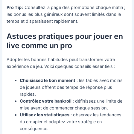
Pro Tip :
Consultez la page des promotions chaque matin ;
les bonus les plus généreux sont souvent limités dans le
temps et disparaissent rapidement.
Astuces pratiques pour jouer en
live comme un pro
Adopter les bonnes habitudes peut transformer votre
expérience de jeu. Voici quelques conseils essentiels :
Choisissez le bon moment
: les tables avec moins
de joueurs offrent des temps de réponse plus
rapides.
Contrôlez votre bankroll
: définissez une limite de
mise avant de commencer chaque session.
Utilisez les statistiques
: observez les tendances
du croupier et adaptez votre stratégie en
conséquence.