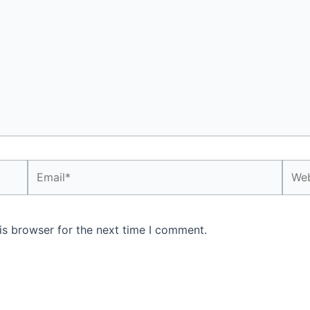
Email*
Webs
is browser for the next time I comment.