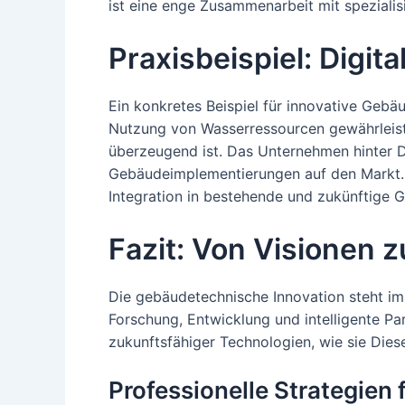
ist eine enge Zusammenarbeit mit spezialis
Praxisbeispiel: Digit
Ein konkretes Beispiel für innovative Gebä
Nutzung von Wasserressourcen gewährleiste
überzeugend ist. Das Unternehmen hinter 
Gebäudeimplementierungen auf den Markt. Di
Integration in bestehende und zukünftige 
Fazit: Von Visionen z
Die gebäudetechnische Innovation steht im
Forschung, Entwicklung und intelligente Pa
zukunftsfähiger Technologien, wie sie Dies
Professionelle Strategien 