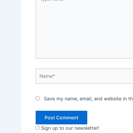
here..
Name*
Save my name, email, and website in th
Sign up to our newsletter!