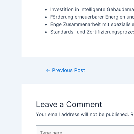
Investition in intelligente Gebäud
Förderung erneuerbarer Energien un
Enge Zusammenarbeit mit spezialisi
Standards- und Zertifizierungsprozes
←
Previous Post
Leave a Comment
Your email address will not be published.
R
Type