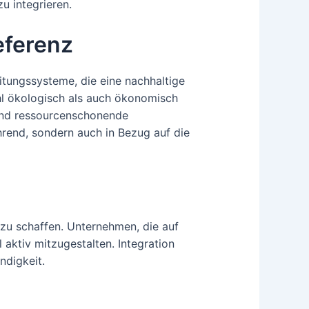
u integrieren.
eferenz
itungssysteme, die eine nachhaltige
hl ökologisch als auch ökonomisch
und ressourcenschonende
hrend, sondern auch in Bezug auf die
zu schaffen. Unternehmen, die auf
aktiv mitzugestalten. Integration
ndigkeit.