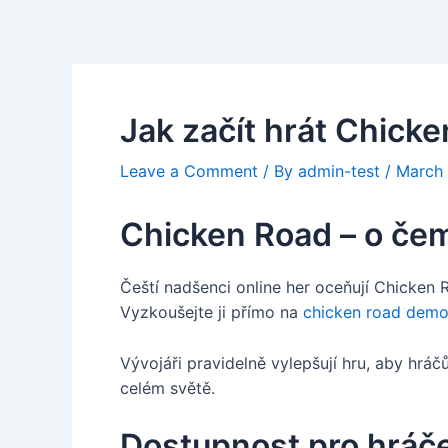
Skip
Post
to
navigation
content
Jak začít hrát Chicke
Leave a Comment
/ By
admin-test
/
March 
Chicken Road – o čem
Čeští nadšenci online her oceňují Chicken 
Vyzkoušejte ji přímo na
chicken road dem
Vývojáři pravidelně vylepšují hru, aby hrá
celém světě.
Dostupnost pro hráč