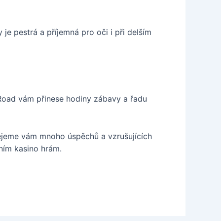
je pestrá a příjemná pro oči i při delším
 Road vám přinese hodiny zábavy a řadu
řejeme vám mnoho úspěchů a vzrušujících
čním kasino hrám.