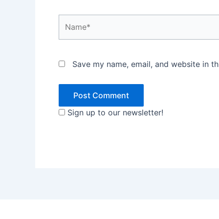
Name*
Save my name, email, and website in th
Sign up to our newsletter!