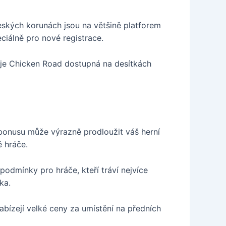
eských korunách jsou na většině platforem
iálně pro nové registrace.
 je Chicken Road dostupná na desítkách
o bonusu může výrazně prodloužit váš herní
é hráče.
podmínky pro hráče, kteří tráví nejvíce
ka.
abízejí velké ceny za umístění na předních