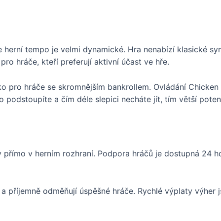
že herní tempo je velmi dynamické. Hra nenabízí klasické sym
ro hráče, kteří preferují aktivní účast ve hře.
ko pro hráče se skromnějším bankrollem. Ovládání Chicken Ro
o podstoupíte a čím déle slepici necháte jít, tím větší pote
y přímo v herním rozhraní. Podpora hráčů je dostupná 24 h
ní a příjemně odměňují úspěšné hráče. Rychlé výplaty výhe