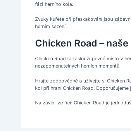
fázi herního kola.
Zvuky kuřete při přeskakování jsou zábavné 
herním sezení.
Chicken Road – naše
Chicken Road si zaslouží pevné místo v he
nezapomenutelných herních momentů.
Hrajte zodpovědně a užívejte si Chicken R
kol při hraní Chicken Road. Doporučujeme j
Na závěr lze říci: Chicken Road je jednodu