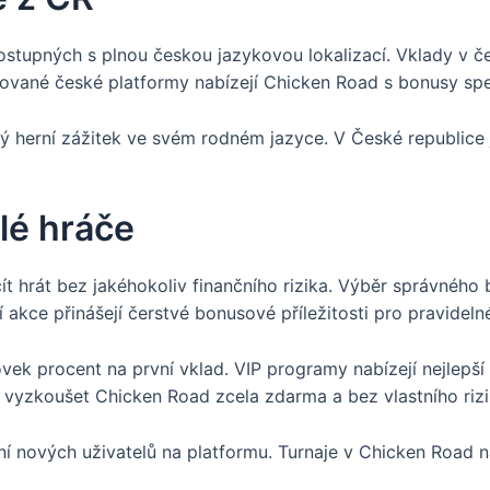
ostupných s plnou českou jazykovou lokalizací. Vklady v č
vané české platformy nabízejí Chicken Road s bonusy spec
lý herní zážitek ve svém rodném jazyce. V České republice
lé hráče
čít hrát bez jakéhokoliv finančního rizika. Výběr správnéh
akce přinášejí čerstvé bonusové příležitosti pro pravideln
vek procent na první vklad. VIP programy nabízejí nejlepší 
 vyzkoušet Chicken Road zcela zdarma a bez vlastního rizi
í nových uživatelů na platformu. Turnaje v Chicken Road n