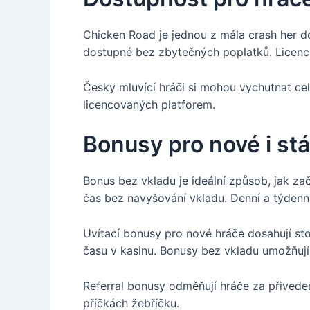
Chicken Road je jednou z mála crash her d
dostupné bez zbytečných poplatků. Licenco
Česky mluvící hráči si mohou vychutnat ce
licencovaných platforem.
Bonusy pro nové i stá
Bonus bez vkladu je ideální způsob, jak za
čas bez navyšování vkladu. Denní a týdenní 
Uvítací bonusy pro nové hráče dosahují sto
času v kasinu. Bonusy bez vkladu umožňují
Referral bonusy odměňují hráče za přiveden
příčkách žebříčku.