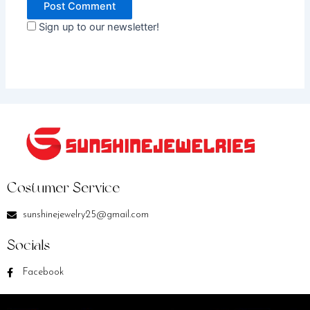
Sign up to our newsletter!
Costumer Service
sunshinejewelry25@gmail.com
Socials
Facebook