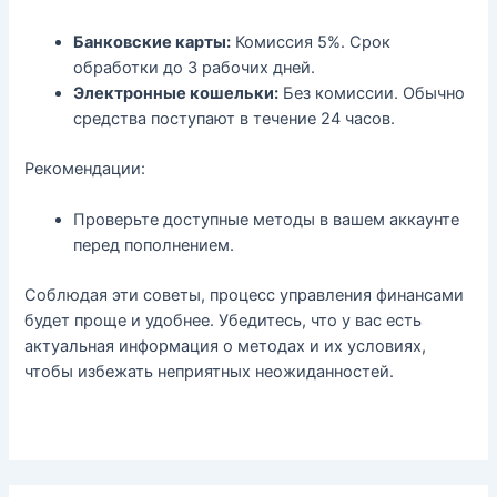
Банковские карты:
Комиссия 5%. Срок
обработки до 3 рабочих дней.
Электронные кошельки:
Без комиссии. Обычно
средства поступают в течение 24 часов.
Рекомендации:
Проверьте доступные методы в вашем аккаунте
перед пополнением.
Соблюдая эти советы, процесс управления финансами
будет проще и удобнее. Убедитесь, что у вас есть
актуальная информация о методах и их условиях,
чтобы избежать неприятных неожиданностей.