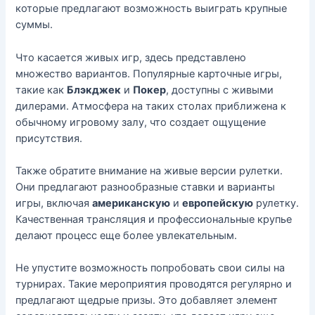
которые предлагают возможность выиграть крупные
суммы.
Что касается живых игр, здесь представлено
множество вариантов. Популярные карточные игры,
такие как
Блэкджек
и
Покер
, доступны с живыми
дилерами. Атмосфера на таких столах приближена к
обычному игровому залу, что создает ощущение
присутствия.
Также обратите внимание на живые версии рулетки.
Они предлагают разнообразные ставки и варианты
игры, включая
американскую
и
европейскую
рулетку.
Качественная трансляция и профессиональные крупье
делают процесс еще более увлекательным.
Не упустите возможность попробовать свои силы на
турнирах. Такие мероприятия проводятся регулярно и
предлагают щедрые призы. Это добавляет элемент