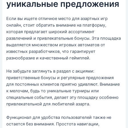
уникальные предложения
Если вы ищете отличное место для азартных игр
онлайн, стоит обратить внимание на платформу,
которая предлагает широкий ассортимент
развлечений и привлекательные бонусы. Эта площадка
выделяется множеством игровых автоматов от
известных разработчиков, что гарантирует
разнообразие и качественный геймплей.
Не забудьте заглянуть в раздел с акциями:
приветственные бонусы и регулярные предложения
для постоянных клиентов приятно удивляют. Внимание
к мелочам, будь то уникальные турниры или
специальные события, делает эту площадку особенно
привлекательной для любителей азарта.
Функционал для удобства пользователей также не
остается без внимания. Простота навигации,