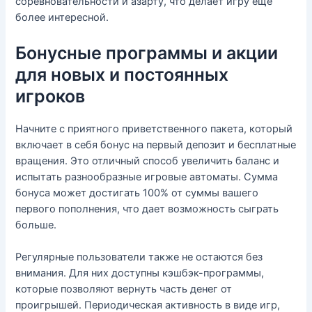
соревновательности и азарту, что делает игру еще
более интересной.
Бонусные программы и акции
для новых и постоянных
игроков
Начните с приятного приветственного пакета, который
включает в себя бонус на первый депозит и бесплатные
вращения. Это отличный способ увеличить баланс и
испытать разнообразные игровые автоматы. Сумма
бонуса может достигать 100% от суммы вашего
первого пополнения, что дает возможность сыграть
больше.
Регулярные пользователи также не остаются без
внимания. Для них доступны кэшбэк-программы,
которые позволяют вернуть часть денег от
проигрышей. Периодическая активность в виде игр,