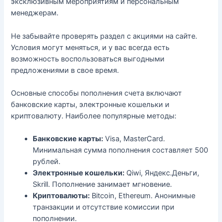
эксклюзивным мероприятиям и персональным
менеджерам.
Не забывайте проверять раздел с акциями на сайте.
Условия могут меняться, и у вас всегда есть
возможность воспользоваться выгодными
предложениями в свое время.
Основные способы пополнения счета включают
банковские карты, электронные кошельки и
криптовалюту. Наиболее популярные методы:
Банковские карты:
Visa, MasterCard.
Минимальная сумма пополнения составляет 500
рублей.
Электронные кошельки:
Qiwi, Яндекс.Деньги,
Skrill. Пополнение занимает мгновение.
Криптовалюты:
Bitcoin, Ethereum. Анонимные
транзакции и отсутствие комиссии при
пополнении.