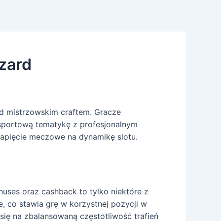
azard
d mistrzowskim craftem. Gracze
 sportową tematykę z profesjonalnym
napięcie meczowe na dynamikę slotu.
nuses oraz cashback to tylko niektóre z
, co stawia grę w korzystnej pozycji w
 się na zbalansowaną częstotliwość trafień