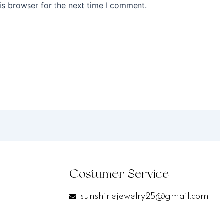
is browser for the next time I comment.
Costumer Service
sunshinejewelry25@gmail.com