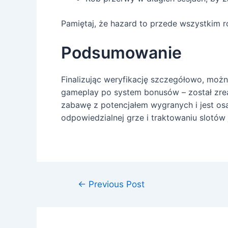
Pamiętaj, że hazard to przede wszystkim r
Podsumowanie
Finalizując weryfikację szczegółowo, można
gameplay po system bonusów – został zrea
zabawę z potencjałem wygranych i jest osa
odpowiedzialnej grze i traktowaniu slotów
←
Previous Post