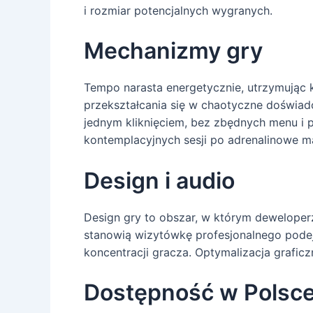
i rozmiar potencjalnych wygranych.
Mechanizmy gry
Tempo narasta energetycznie, utrzymując
przekształcania się w chaotyczne doświad
jednym kliknięciem, bez zbędnych menu i
kontemplacyjnych sesji po adrenalinowe m
Design i audio
Design gry to obszar, w którym deweloper
stanowią wizytówkę profesjonalnego podejś
koncentracji gracza. Optymalizacja grafic
Dostępność w Polsc