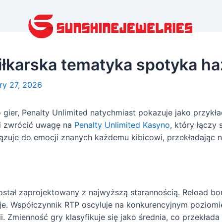
Piłkarska tematyka spotyka h
ry 27, 2026
er, Penalty Unlimited natychmiast pokazuje jako przykła
i zwrócić uwagę na
Penalty Unlimited Kasyno
, który łączy
zuje do emocji znanych każdemu kibicowi, przekładając 
został zaprojektowany z najwyższą starannością. Reload bo
cje. Współczynnik RTP oscyluje na konkurencyjnym poziomie
i. Zmienność gry klasyfikuje się jako średnia, co przekłada