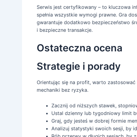
Serwis jest certyfikowany – to kluczowa in
spełnia wszystkie wymogi prawne. Gra dos
gwarantuje dodatkowo bezpieczeństwo śro
i bezpieczne transakcje.
Ostateczna ocena
Strategie i porady
Orientując się na profit, warto zastosowa
mechaniki bez ryzyka.
Zacznij od niższych stawek, stopni
Ustal dzienny lub tygodniowy limit 
Graj, gdy jesteś w dobrej formie ment
Analizuj statystyki swoich sesji, by
Rób przerwy w długich sesjach, by 