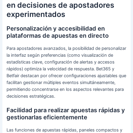
en decisiones de apostadores
experimentados
Personalización y accesibilidad en
plataformas de apuestas en directo
Para apostadores avanzados, la posibilidad de personalizar
la interfaz según preferencias (como visualización de
estadísticas clave, configuración de alertas y accesos
rápidos) optimiza la velocidad de respuesta. Bet365 y
Betfair destacan por ofrecer configuraciones ajustables que
facilitan gestionar múltiples eventos simultáneamente,
permitiendo concentrarse en los aspectos relevantes para
decisiones estratégicas.
Facilidad para realizar apuestas rápidas y
gestionarlas eficientemente
Las funciones de apuestas rápidas, paneles compactos y