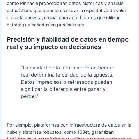
como Pinnacle proporcionan datos históricos y análisis
estadísticos que permiten calcular la expectativa de valor
en cada apuesta, crucial para apostadores que utilizan
estrategias basadas en predicciones.
Precisión y fiabilidad de datos en tiempo
real y su impacto en decisiones
“La calidad de la información en tiempo
real determina la calidad de la apuesta.
Datos imprecisos o retrasados pueden
significar la diferencia entre ganar y
perder.”
Por ejemplo, plataformas con infraestructura de datos en la
nube y sistemas robustos, como 10Bet, garantizan