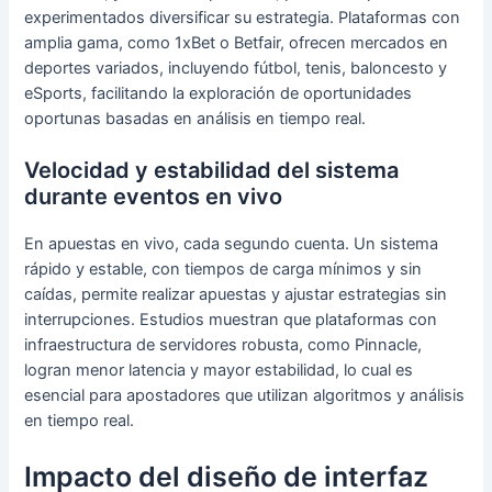
experimentados diversificar su estrategia. Plataformas con
amplia gama, como 1xBet o Betfair, ofrecen mercados en
deportes variados, incluyendo fútbol, tenis, baloncesto y
eSports, facilitando la exploración de oportunidades
oportunas basadas en análisis en tiempo real.
Velocidad y estabilidad del sistema
durante eventos en vivo
En apuestas en vivo, cada segundo cuenta. Un sistema
rápido y estable, con tiempos de carga mínimos y sin
caídas, permite realizar apuestas y ajustar estrategias sin
interrupciones. Estudios muestran que plataformas con
infraestructura de servidores robusta, como Pinnacle,
logran menor latencia y mayor estabilidad, lo cual es
esencial para apostadores que utilizan algoritmos y análisis
en tiempo real.
Impacto del diseño de interfaz