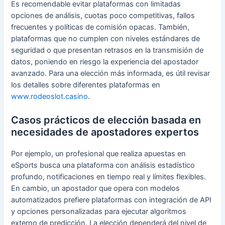
Es recomendable evitar plataformas con limitadas
opciones de análisis, cuotas poco competitivas, fallos
frecuentes y políticas de comisión opacas. También,
plataformas que no cumplen con niveles estándares de
seguridad o que presentan retrasos en la transmisión de
datos, poniendo en riesgo la experiencia del apostador
avanzado. Para una elección más informada, es útil revisar
los detalles sobre diferentes plataformas en
www.rodeoslot.casino
.
Casos prácticos de elección basada en
necesidades de apostadores expertos
Por ejemplo, un profesional que realiza apuestas en
eSports busca una plataforma con análisis estadístico
profundo, notificaciones en tiempo real y límites flexibles.
En cambio, un apostador que opera con modelos
automatizados prefiere plataformas con integración de API
y opciones personalizadas para ejecutar algoritmos
externo de predicción. La elección dependerá del nivel de