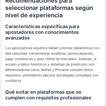
Recomendaciones para
seleccionar plataformas según
nivel de experiencia
Características específicas para
apostadores con conocimientos
avanzados
Los apostadores expertos deben priorizar plataformas con
alta velocidad, herramientas analíticas, personalización,
bajas comisiones y gran oferta de mercados. Además, el
acceso a datos históricos y sistemas de predicción son
diferenciadores clave. Betfair y Pinnacle cumplen estos
requisitos, permitiendo ejecutar estrategias complejas con
confianza.
Qué evitar en plataformas que no
cumplen con requisitos profesionales