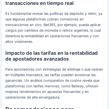
transacciones en tiempo real
Es fundamental revisar las políticas de depósito y retiro, ya
que algunas plataformas cobran comisiones en
transacciones en vivo. Bet365, por ejemplo, puede aplicar
cargos por cambios de moneda o retiros urgentes, lo cual
deteriora la rentabilidad en operaciones frecuentes y con
altos volúmenes.
Impacto de las tarifas en la rentabilidad
de apostadores avanzados
Para apostadores con estrategias de arbitraje o que operan
en múltiples mercados, las tarifas pueden erosionar las
ganancias. Un análisis comparativo de costos revela que
plataformas con tarifas menores, como Betway, ofrecen
mejores rendimientos en apuestas frecuentes y en
operaciones de alta envergadura.