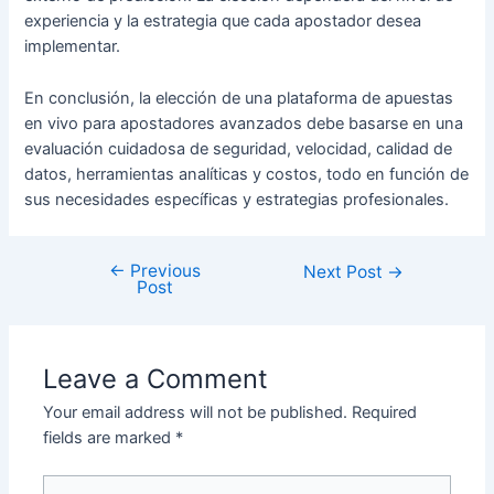
experiencia y la estrategia que cada apostador desea
implementar.
En conclusión, la elección de una plataforma de apuestas
en vivo para apostadores avanzados debe basarse en una
evaluación cuidadosa de seguridad, velocidad, calidad de
datos, herramientas analíticas y costos, todo en función de
sus necesidades específicas y estrategias profesionales.
←
Previous
Next Post
→
Post
Leave a Comment
Your email address will not be published.
Required
fields are marked
*
Type