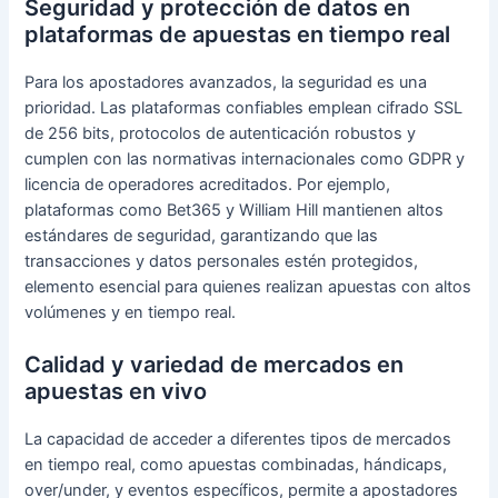
Seguridad y protección de datos en
plataformas de apuestas en tiempo real
Para los apostadores avanzados, la seguridad es una
prioridad. Las plataformas confiables emplean cifrado SSL
de 256 bits, protocolos de autenticación robustos y
cumplen con las normativas internacionales como GDPR y
licencia de operadores acreditados. Por ejemplo,
plataformas como Bet365 y William Hill mantienen altos
estándares de seguridad, garantizando que las
transacciones y datos personales estén protegidos,
elemento esencial para quienes realizan apuestas con altos
volúmenes y en tiempo real.
Calidad y variedad de mercados en
apuestas en vivo
La capacidad de acceder a diferentes tipos de mercados
en tiempo real, como apuestas combinadas, hándicaps,
over/under, y eventos específicos, permite a apostadores