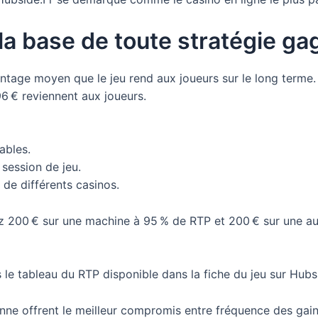
la base de toute stratégie g
ntage moyen que le jeu rend aux joueurs sur le long terme. 
6 € reviennent aux joueurs.
tables.
 session de jeu.
 de différents casinos.
 200 € sur une machine à 95 % de RTP et 200 € sur une aut
 le tableau du RTP disponible dans la fiche du jeu sur Hubsi
enne offrent le meilleur compromis entre fréquence des gains