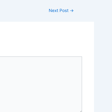
Next Post
→