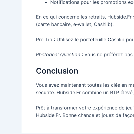
Notifications pour les promotions ex
En ce qui concerne les retraits, Hubside.F
(carte bancaire, e‑wallet, Cashlib).
Pro Tip : Utilisez le portefeuille Cashlib 
Rhetorical Question
: Vous ne préférez pas 
Conclusion
Vous avez maintenant toutes les clés en mai
sécurité. Hubside.Fr combine un RTP élevé,
Prêt à transformer votre expérience de jeu
Hubside.Fr. Bonne chance et jouez de façon