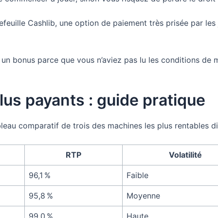
euille Cashlib, une option de paiement très prisée par les 
un bonus parce que vous n’aviez pas lu les conditions de 
plus payants : guide pratique
ableau comparatif de trois des machines les plus rentables d
RTP
Volatilité
96,1 %
Faible
95,8 %
Moyenne
99,0 %
Haute