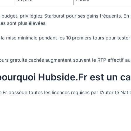
it budget, privilégiez Starburst pour ses gains fréquents. E
ses sont plus élevées.
a mise minimale pendant les 10 premiers tours pour tester
 tours gratuits cachés augmentent souvent le RTP effectif a
: pourquoi Hubside.Fr est un ca
.Fr possède toutes les licences requises par l’Autorité Nati