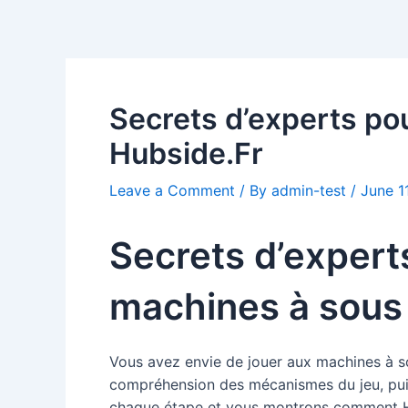
Skip
Post
to
navigation
content
Secrets d’experts po
Hubside.Fr
Leave a Comment
/ By
admin-test
/
June 1
Secrets d’expert
machines à sous 
Vous avez envie de jouer aux machines à s
compréhension des mécanismes du jeu, puis s
chaque étape et vous montrons comment Hub