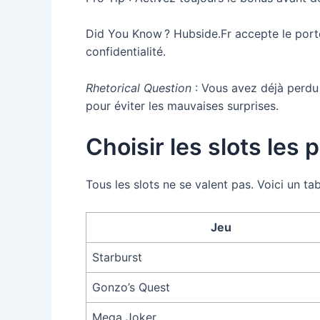
Did You Know ? Hubside.Fr accepte le portef
confidentialité.
Rhetorical Question
: Vous avez déjà perdu 
pour éviter les mauvaises surprises.
Choisir les slots les 
Tous les slots ne se valent pas. Voici un t
Jeu
Starburst
Gonzo’s Quest
Mega Joker