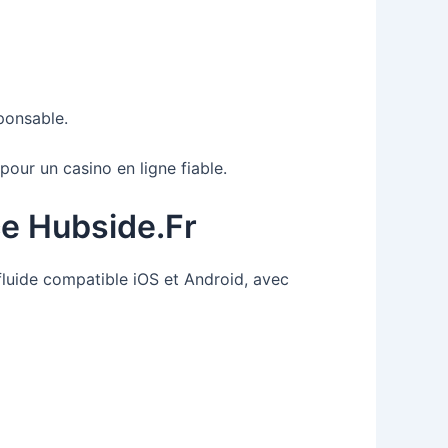
ponsable.
pour un casino en ligne fiable.
ce Hubside.Fr
 fluide compatible iOS et Android, avec