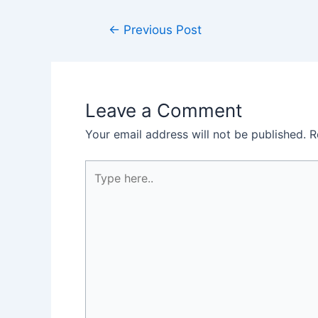
←
Previous Post
Leave a Comment
Your email address will not be published.
R
Type
here..