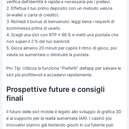
verifica dell’identità è rapida e necessaria per i prelievi.
2. Effettua il tuo primo deposito con un metodo veloce
(e‑wallet o carta di credito).
3. Richiedi il bonus di benvenuto: leggi bene i requisiti di
scommessa prima di usarlo.
4. Scegli una slot con RTP ≥ 96 % e metti una puntata che
non superi il 2 % del tuo bankroll.
5. Gioca almeno 20 minuti per capire il ritmo di gioco, poi
valuta se aumentare o diminuire la puntata.
Pro Tip: Utilizza la funzione “Preferiti” dell’app per salvare le
slot più profittevoli e accedervi rapidamente.
Prospettive future e consigli
finali
Il futuro delle slot mobile è legato allo sviluppo di grafica 3D
e al supporto per la realtà aumentata (AR). I casinò più
innovativi stanno già testando giochi in cui l’utente può