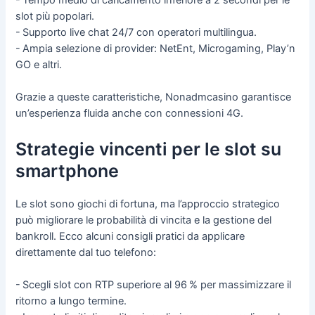
- Tempo medio di caricamento inferiore a 2 secondi per le
slot più popolari.
- Supporto live chat 24/7 con operatori multilingua.
- Ampia selezione di provider: NetEnt, Microgaming, Play’n
GO e altri.
Grazie a queste caratteristiche, Nonadmcasino garantisce
un’esperienza fluida anche con connessioni 4G.
Strategie vincenti per le slot su
smartphone
Le slot sono giochi di fortuna, ma l’approccio strategico
può migliorare le probabilità di vincita e la gestione del
bankroll. Ecco alcuni consigli pratici da applicare
direttamente dal tuo telefono:
- Scegli slot con RTP superiore al 96 % per massimizzare il
ritorno a lungo termine.