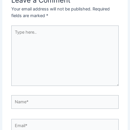
Leave a Comment
Your email address will not be published.
Required
fields are marked
*
Type
here..
Name*
Email*