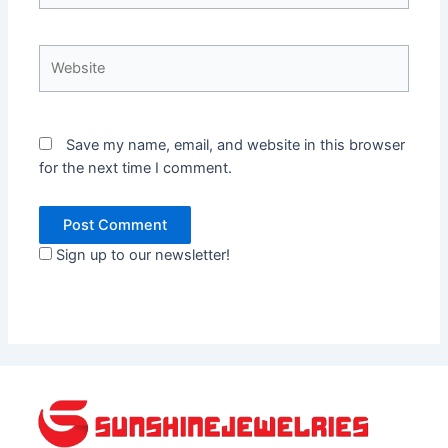
Website
Save my name, email, and website in this browser
for the next time I comment.
Sign up to our newsletter!