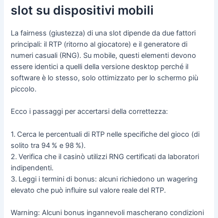
slot su dispositivi mobili
La fairness (giustezza) di una slot dipende da due fattori
principali: il RTP (ritorno al giocatore) e il generatore di
numeri casuali (RNG). Su mobile, questi elementi devono
essere identici a quelli della versione desktop perché il
software è lo stesso, solo ottimizzato per lo schermo più
piccolo.
Ecco i passaggi per accertarsi della correttezza:
1. Cerca le percentuali di RTP nelle specifiche del gioco (di
solito tra 94 % e 98 %).
2. Verifica che il casinò utilizzi RNG certificati da laboratori
indipendenti.
3. Leggi i termini di bonus: alcuni richiedono un wagering
elevato che può influire sul valore reale del RTP.
Warning: Alcuni bonus ingannevoli mascherano condizioni