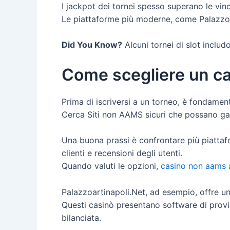
I jackpot dei tornei spesso superano le vinci
Le piattaforme più moderne, come Palazzoart
Did You Know?
Alcuni tornei di slot inclu
Come scegliere un ca
Prima di iscriversi a un torneo, è fondamenta
Cerca Siti non AAMS sicuri che possano gara
Una buona prassi è confrontare più piattafo
clienti e recensioni degli utenti.
Quando valuti le opzioni,
casino non aams
a
Palazzoartinapoli.Net, ad esempio, offre una
Questi casinò presentano software di provi
bilanciata.