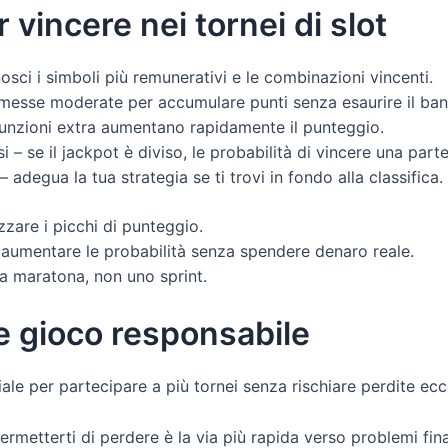
 vincere nei tornei di slot
osci i simboli più remunerativi e le combinazioni vincenti.
mmesse moderate per accumulare punti senza esaurire il bank
 funzioni extra aumentano rapidamente il punteggio.
i – se il jackpot è diviso, le probabilità di vincere una par
 adegua la tua strategia se ti trovi in fondo alla classifica.
zzare i picchi di punteggio.
er aumentare le probabilità senza spendere denaro reale.
na maratona, non uno sprint.
e gioco responsabile
ale per partecipare a più tornei senza rischiare perdite ecc
metterti di perdere è la via più rapida verso problemi fina