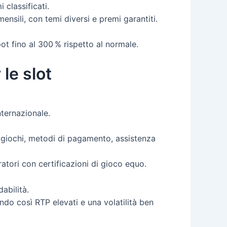
 classificati.
nsili, con temi diversi e premi garantiti.
ot fino al 300 % rispetto al normale.
le slot
nternazionale.
i giochi, metodi di pagamento, assistenza
atori con certificazioni di gioco equo.
abilità.
do così RTP elevati e una volatilità ben