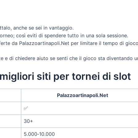
ettalo, anche se sei in vantaggio.
torneo; così eviti di spendere tutto in una sola sessione.
ferte da Palazzoartinapoli.Net per limitare il tempo di gioco
 e di chiedere aiuto se senti che il gioco sta diventando 
gliori siti per tornei di slot
Palazzoartinapoli.Net
✅
30+
5.000‑10.000