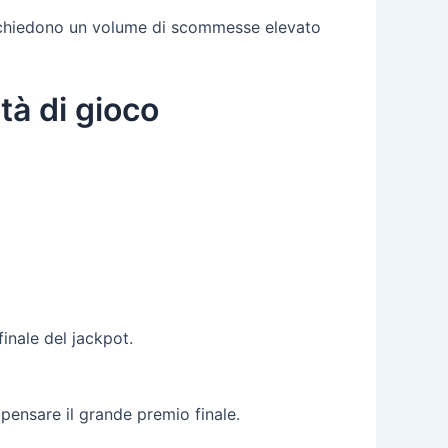
 richiedono un volume di scommesse elevato
tà di gioco
finale del jackpot.
ensare il grande premio finale.