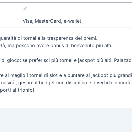
✅
Visa, MasterCard, e‑wallet
quantità di tornei e la trasparenza dei premi.
età, ma possono avere bonus di benvenuto più alti.
 di gioco: se preferisci più tornei e jackpot più alti, Palazzo
e al meglio i tornei di slot e a puntare ai jackpot più grandi
casinò, gestire il budget con disciplina e divertirti in mod
orti al trionfo!