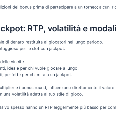
dizioni dei bonus prima di partecipare a un torneo; alcuni
ckpot: RTP, volatilità e modali
le di denaro restituita ai giocatori nel lungo periodo.
taggioso per le slot con jackpot.
delle vincite.
nti, ideale per chi vuole giocare a lungo.
di, perfette per chi mira a un jackpot.
ltiplier e i bonus round, influenzano direttamente il valore 
una volatilità adatta al tuo stile di gioco.
ssivo spesso hanno un RTP leggermente più basso per comp