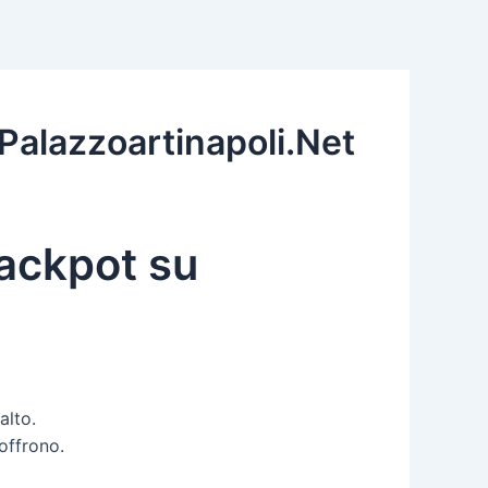
 Palazzoartinapoli.Net
Jackpot su
alto.
offrono.