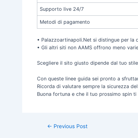
Supporto live 24/7
Metodi di pagamento
• Palazzoartinapoli.Net si distingue per la 
• Gli altri siti non AAMS offrono meno vari
Scegliere il sito giusto dipende dal tuo stile
Con queste linee guida sei pronto a sfruttar
Ricorda di valutare sempre la sicurezza del 
Buona fortuna e che il tuo prossimo spin ti p
←
Previous Post