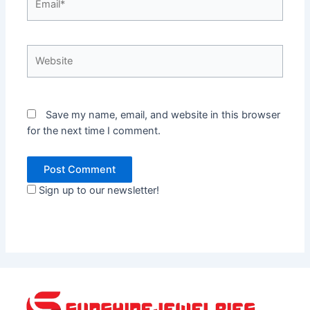
Website
Save my name, email, and website in this browser
for the next time I comment.
Sign up to our newsletter!