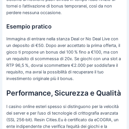
tornei o l’attivazione di bonus temporanei, così da non
perdere nessuna occasione.
Esempio pratico
Immagina di entrare nella stanza Deal or No Deal Live con
un deposito di €50. Dopo aver accettato la prima offerta, il
gioco ti propone un bonus del 100 % fino a €100, ma con
un requisito di scommessa di 20x. Se giochi con una slot a
RTP 96,5 %, dovrai scommettere €2.000 per soddisfare il
requisito, ma avrai la possibilità di recuperare il tuo
investimento originale più il bonus.
Performance, Sicurezza e Qualità
I casino online esteri spesso si distinguono per la velocità
dei server e per l’uso di tecnologie di crittografia avanzata
(SSL 256‑bit). Resin Cities.Eu è certificato da eCOGRA, un
ente indipendente che verifica l’equità dei giochi e la