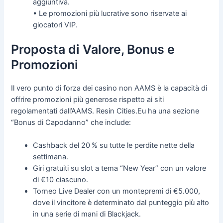
aggiuntiva.
• Le promozioni più lucrative sono riservate ai
giocatori VIP.
Proposta di Valore, Bonus e
Promozioni
Il vero punto di forza dei casino non AAMS è la capacità di
offrire promozioni più generose rispetto ai siti
regolamentati dall’AAMS. Resin Cities.Eu ha una sezione
“Bonus di Capodanno” che include:
Cashback del 20 % su tutte le perdite nette della
settimana.
Giri gratuiti su slot a tema “New Year” con un valore
di €10 ciascuno.
Torneo Live Dealer con un montepremi di €5.000,
dove il vincitore è determinato dal punteggio più alto
in una serie di mani di Blackjack.