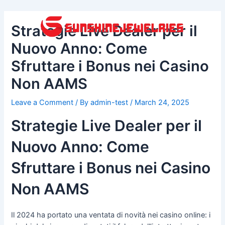
Skip
Post
to
navigation
Strategie Live Dealer per il
content
Nuovo Anno: Come
Sfruttare i Bonus nei Casino
Non AAMS
Leave a Comment
/ By
admin-test
/
March 24, 2025
Strategie Live Dealer per il
Nuovo Anno: Come
Sfruttare i Bonus nei Casino
Non AAMS
Il 2024 ha portato una ventata di novità nei casino online: i