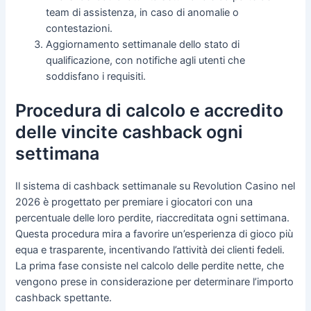
team di assistenza, in caso di anomalie o
contestazioni.
Aggiornamento settimanale dello stato di
qualificazione, con notifiche agli utenti che
soddisfano i requisiti.
Procedura di calcolo e accredito
delle vincite cashback ogni
settimana
Il sistema di cashback settimanale su Revolution Casino nel
2026 è progettato per premiare i giocatori con una
percentuale delle loro perdite, riaccreditata ogni settimana.
Questa procedura mira a favorire un’esperienza di gioco più
equa e trasparente, incentivando l’attività dei clienti fedeli.
La prima fase consiste nel calcolo delle perdite nette, che
vengono prese in considerazione per determinare l’importo
cashback spettante.