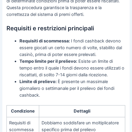
di determinate condizioni prima di poter essere riscattati.
Questa procedura garantisce la trasparenza e la
correttezza del sistema di premi offerti.
Requisiti e restrizioni principali
Requisiti di scommessa:
I fondi cashback devono
essere giocati un certo numero di volte, stabilito dal
casinò, prima di poter essere prelevati.
Tempo limite per il prelievo:
Esiste un limite di
tempo entro il quale i fondi devono essere utilizzati o
riscattati, di solito 7-14 giorni dalla ricezione.
Limite di prelievo:
È presente un massimale
giornaliero o settimanale per il prelievo dei fondi
cashback.
Condizione
Dettagli
Requisiti di
Dobbiamo soddisfare un moltiplicatore
scommessa
specifico prima del prelievo