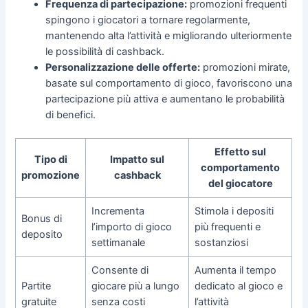
Frequenza di partecipazione:
promozioni frequenti
spingono i giocatori a tornare regolarmente,
mantenendo alta l’attività e migliorando ulteriormente
le possibilità di cashback.
Personalizzazione delle offerte:
promozioni mirate,
basate sul comportamento di gioco, favoriscono una
partecipazione più attiva e aumentano le probabilità
di benefici.
Effetto sul
Tipo di
Impatto sul
comportamento
promozione
cashback
del giocatore
Incrementa
Stimola i depositi
Bonus di
l’importo di gioco
più frequenti e
deposito
settimanale
sostanziosi
Consente di
Aumenta il tempo
Partite
giocare più a lungo
dedicato al gioco e
gratuite
senza costi
l’attività