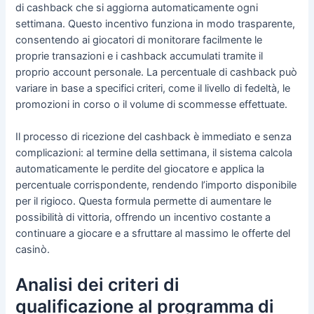
di cashback che si aggiorna automaticamente ogni
settimana. Questo incentivo funziona in modo trasparente,
consentendo ai giocatori di monitorare facilmente le
proprie transazioni e i cashback accumulati tramite il
proprio account personale. La percentuale di cashback può
variare in base a specifici criteri, come il livello di fedeltà, le
promozioni in corso o il volume di scommesse effettuate.
Il processo di ricezione del cashback è immediato e senza
complicazioni: al termine della settimana, il sistema calcola
automaticamente le perdite del giocatore e applica la
percentuale corrispondente, rendendo l’importo disponibile
per il rigioco. Questa formula permette di aumentare le
possibilità di vittoria, offrendo un incentivo costante a
continuare a giocare e a sfruttare al massimo le offerte del
casinò.
Analisi dei criteri di
qualificazione al programma di