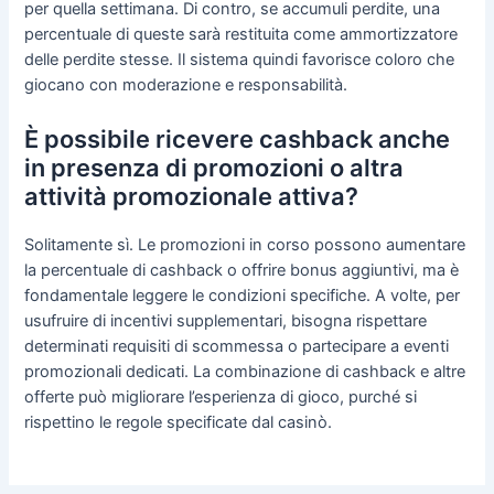
per quella settimana. Di contro, se accumuli perdite, una
percentuale di queste sarà restituita come ammortizzatore
delle perdite stesse. Il sistema quindi favorisce coloro che
giocano con moderazione e responsabilità.
È possibile ricevere cashback anche
in presenza di promozioni o altra
attività promozionale attiva?
Solitamente sì. Le promozioni in corso possono aumentare
la percentuale di cashback o offrire bonus aggiuntivi, ma è
fondamentale leggere le condizioni specifiche. A volte, per
usufruire di incentivi supplementari, bisogna rispettare
determinati requisiti di scommessa o partecipare a eventi
promozionali dedicati. La combinazione di cashback e altre
offerte può migliorare l’esperienza di gioco, purché si
rispettino le regole specificate dal casinò.