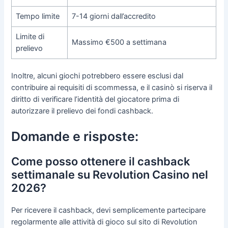
Tempo limite
7-14 giorni dall’accredito
Limite di
Massimo €500 a settimana
prelievo
Inoltre, alcuni giochi potrebbero essere esclusi dal
contribuire ai requisiti di scommessa, e il casinò si riserva il
diritto di verificare l’identità del giocatore prima di
autorizzare il prelievo dei fondi cashback.
Domande e risposte:
Come posso ottenere il cashback
settimanale su Revolution Casino nel
2026?
Per ricevere il cashback, devi semplicemente partecipare
regolarmente alle attività di gioco sul sito di Revolution