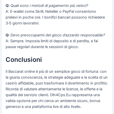
Q:
Quali sono i metodi di pagamento più veloci?
A: E‑wallet come Skrill, Neteller o PayPal consentono
prelievi in poche ore. I bonifici bancari possono richiedere
3‑5 giorni lavorativi.
Q:
Devo preoccuparmi del gioco d’azzardo responsabile?
A: Sempre. Imposta limiti di deposito e di perdita, e fai
pause regolari durante le sessioni di gioco.
Conclusioni
Il Baccarat online è più di un semplice gioco di fortuna: con
la giusta conoscenza, le strategie adeguate e la scelta di un
casinò affidabile, puoi trasformare il divertimento in profitto.
Ricorda di valutare attentamente le licenze, le offerte e la
qualità del servizio clienti. Dih4Cps.Eu rappresenta una
valida opzione per chi cerca un ambiente sicuro, bonus
generosi e una piattaforma live di alto livello.