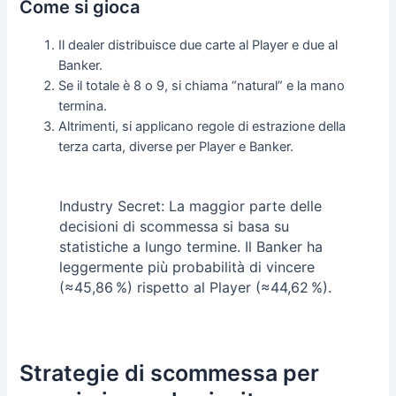
Come si gioca
Il dealer distribuisce due carte al Player e due al
Banker.
Se il totale è 8 o 9, si chiama “natural” e la mano
termina.
Altrimenti, si applicano regole di estrazione della
terza carta, diverse per Player e Banker.
Industry Secret: La maggior parte delle
decisioni di scommessa si basa su
statistiche a lungo termine. Il Banker ha
leggermente più probabilità di vincere
(≈45,86 %) rispetto al Player (≈44,62 %).
Strategie di scommessa per