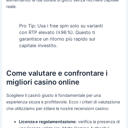
reale.
Pro Tip: Usa i free spin solo su varianti
con RTP elevato (≥96 %). Questo ti
garantisce un ritorno più rapido sul
capitale investito.
Come valutare e confrontare i
migliori casino online
Scegliere il casinò giusto è fondamentale per una
esperienza sicura e profittevole. Ecco i criteri di valutazione
che utilizziamo per stilare le nostre recensioni casino:
Licenza e regolamentazione
: verifica la presenza di