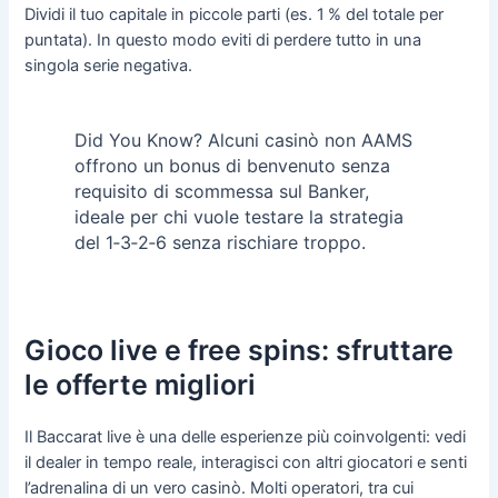
Dividi il tuo capitale in piccole parti (es. 1 % del totale per
puntata). In questo modo eviti di perdere tutto in una
singola serie negativa.
Did You Know? Alcuni casinò non AAMS
offrono un bonus di benvenuto senza
requisito di scommessa sul Banker,
ideale per chi vuole testare la strategia
del 1‑3‑2‑6 senza rischiare troppo.
Gioco live e free spins: sfruttare
le offerte migliori
Il Baccarat live è una delle esperienze più coinvolgenti: vedi
il dealer in tempo reale, interagisci con altri giocatori e senti
l’adrenalina di un vero casinò. Molti operatori, tra cui