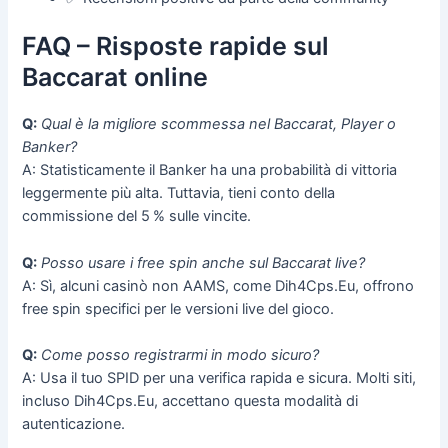
FAQ – Risposte rapide sul
Baccarat online
Q:
Qual è la migliore scommessa nel Baccarat, Player o
Banker?
A: Statisticamente il Banker ha una probabilità di vittoria
leggermente più alta. Tuttavia, tieni conto della
commissione del 5 % sulle vincite.
Q:
Posso usare i free spin anche sul Baccarat live?
A: Sì, alcuni casinò non AAMS, come Dih4Cps.Eu, offrono
free spin specifici per le versioni live del gioco.
Q:
Come posso registrarmi in modo sicuro?
A: Usa il tuo SPID per una verifica rapida e sicura. Molti siti,
incluso Dih4Cps.Eu, accettano questa modalità di
autenticazione.