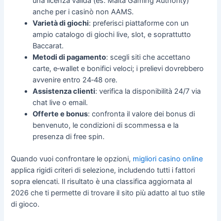
una licenza valida (es. Malta Gaming Authority)
anche per i casinò non AAMS.
Varietà di giochi
: preferisci piattaforme con un
ampio catalogo di giochi live, slot, e soprattutto
Baccarat.
Metodi di pagamento
: scegli siti che accettano
carte, e‑wallet e bonifici veloci; i prelievi dovrebbero
avvenire entro 24‑48 ore.
Assistenza clienti
: verifica la disponibilità 24/7 via
chat live o email.
Offerte e bonus
: confronta il valore dei bonus di
benvenuto, le condizioni di scommessa e la
presenza di free spin.
Quando vuoi confrontare le opzioni,
migliori casino online
applica rigidi criteri di selezione, includendo tutti i fattori
sopra elencati. Il risultato è una classifica aggiornata al
2026 che ti permette di trovare il sito più adatto al tuo stile
di gioco.