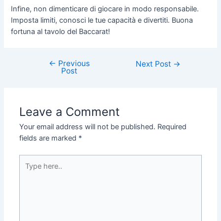
Infine, non dimenticare di giocare in modo responsabile.
Imposta limiti, conosci le tue capacità e divertiti. Buona
fortuna al tavolo del Baccarat!
←
Previous
Next Post
→
Post
Leave a Comment
Your email address will not be published.
Required
fields are marked
*
Type
here..